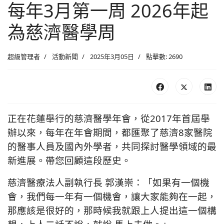
每年3月第一周 2026年起
為慈濟醫學周
超級管理者
活動新聞
2025年3月05日
點擊數: 2690
正在花蓮舉行的慈濟醫學年會，從2017年首屆舉
辦以來，每年在年會期間，都匯聚了慈濟8家醫院
的醫事人員及國內外學者，共同探討醫學領域的最
新進展。帶您回顧這段歷史。
慈濟醫療法人副執行長 郭漢崇：「如果有一個機
會，我們每一年有一個機會，讓大家能夠在一起，
那應該是很好的，那時候我就跟上人提出這一個構