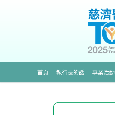
首頁
執行長的話
專業活動