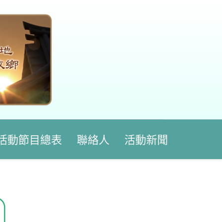
活動節目總表
聯絡人
活動新聞