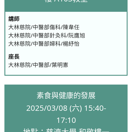
講師
大林慈院/中醫部傷科/陳韋任
大林慈院/中醫部針灸科/阮膺旭
大林慈院/中醫部婦科/楊紓怡
座長
大林慈院/中醫部/葉明憲
素食與健康的發展
2025/03/08 (六) 15:40-
17:10