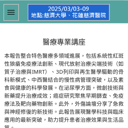
醫療專業講座
本報告整合特色醫療多領域進展，包括系統性紅斑
性狼瘡免疫療法創新、現代放射治療尖端技術（如
質子治療與IMRT）、3D列印與再生醫學驅動的骨
科新模式、中西醫結合的慢性病管理突破，以及素
食與健康的科學發展。在泌尿學方面，微創技術與
新藥提升治療成效；癌症研究聚焦早期篩查、免疫
療法及靶向藥物創新。此外，外傷論壇分享了急救
與神經修復的新技術。此報告展現醫學科技與臨床
應用的最新突破，助力提升患者治療效果與生活品
質。