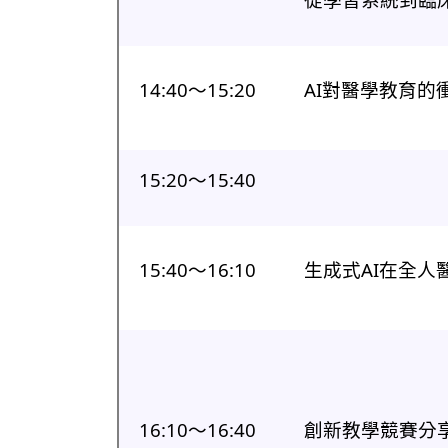
14:40〜15:20
AI對醫學教育的
15:20〜15:40
15:40〜16:10
生成式AI在全人
16:10〜16:40
創新教學競賽分