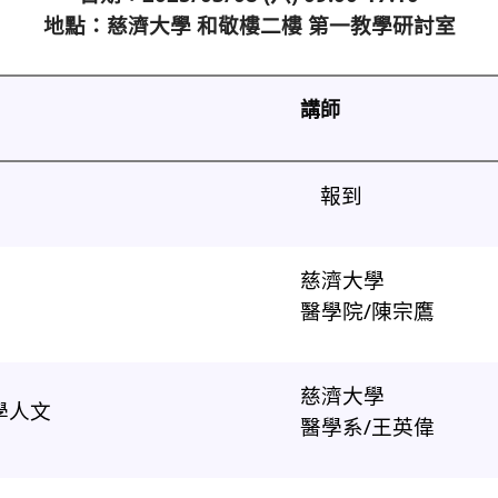
地點：慈濟大學 和敬樓二樓 第一教學研討室
講師
報到
慈濟大學
醫學院/陳宗鷹
慈濟大學
學人文
醫學系/王英偉