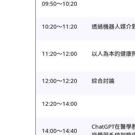
09:50〜10:20
10:20〜11:20
透過機器人媒介對
11:20〜12:00
以人為本的健康照
12:00〜12:20
綜合討論
12:20〜14:00
ChatGPT在醫
14:00〜14:40
從學習系統到臨