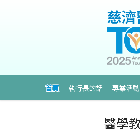
首頁
執行長的話
專業活動
醫學教