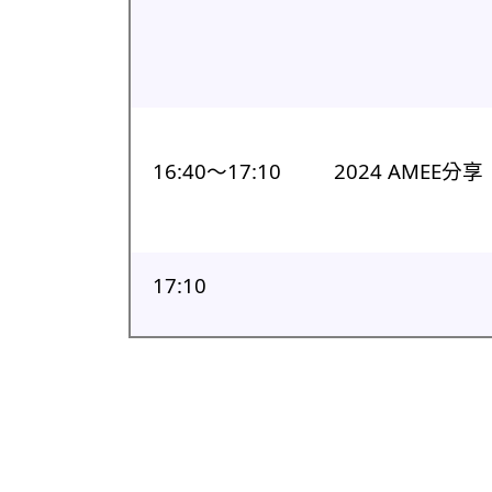
16:40〜17:10
2024 AMEE分享
17:10