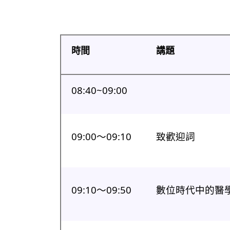
時間
講題
08:40~09:00
09:00〜09:10
致歡迎詞
09:10〜09:50
數位時代中的醫