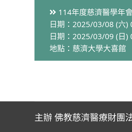
114年度慈濟醫學年
日期：2025/03/08 (六) 0
日期：2025/03/09 (日) 0
地點：慈濟大學大喜館
主辦 佛教慈濟醫療財團