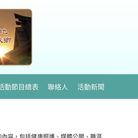
活動節目總表
聯絡人
活動新聞
的內容，包括健康照護、媒體公關、職涯