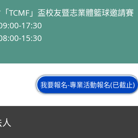
會「TCMF」盃校友暨志業體籃球邀請賽
9:00-17:30
8:00-15:30
我要報名-專業活動報名(已截止)
法人