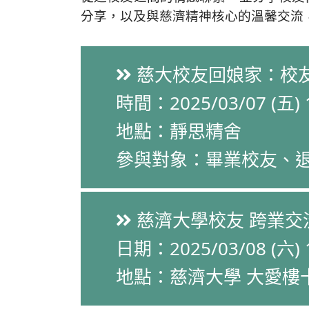
分享，以及與慈濟精神核心的溫馨交流
慈大校友回娘家：校
時間：2025/03/07 (五) 1
地點：靜思精舍
參與對象：畢業校友、
慈濟大學校友 跨業交
日期：2025/03/08 (六) 1
地點：慈濟大學 大愛樓十