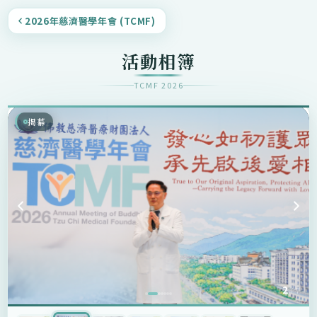
2026年慈濟醫學年會 (TCMF)
活動相簿
TCMF 2026
揭幕
2
/ 7