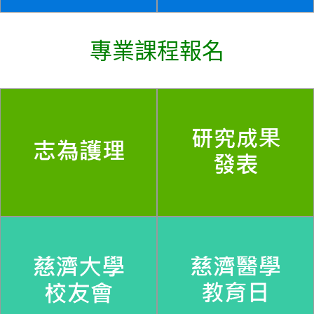
專業課程報名