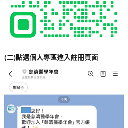
(二)點選個人專區進入註冊頁面