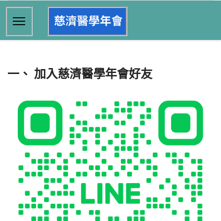
一、 加入慈濟醫學年會好友