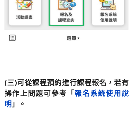
(三)可從課程預約進行課程報名，若有
操作上問題可參考「
報名系統使用說
明
」。