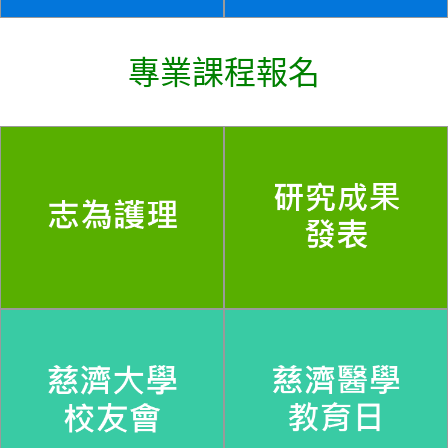
專業課程報名