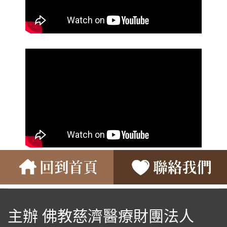
主辦 佛教慈濟醫療財團法人