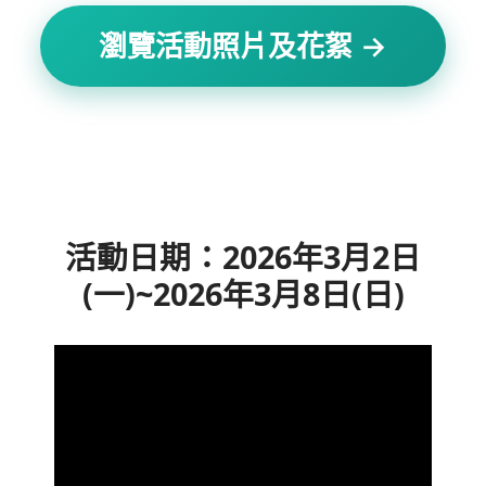
瀏覽活動照片及花絮 →
活動日期：2026年3月2日
(一)~2026年3月8日(日)