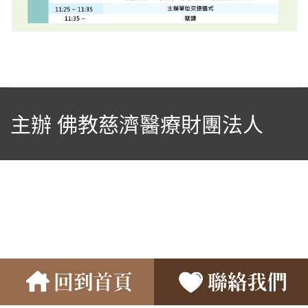
主辦 佛教慈濟醫療財團法人