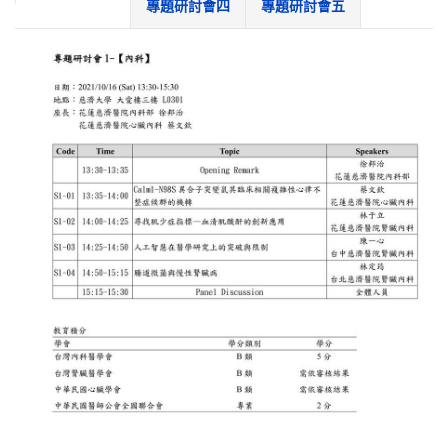
專題研討會四
專題研討會五