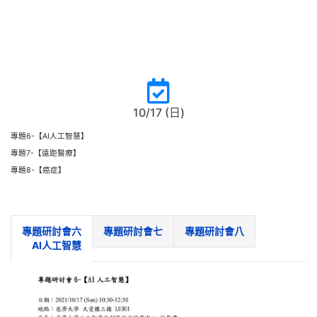
10/17 (日)
專題6-【AI人工智慧】
專題7-【遠距醫療】
專題8-【癌症】
專題研討會六
專題研討會七
專題研討會八
AI人工智慧