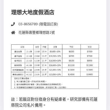
理想大地度假酒店
03-8656789 (限電話訂房)
花蓮縣壽豐鄉理想路1號
註：若飯店對住宿身分有疑慮者，研究部備有花蓮
慈院公司名片備用。