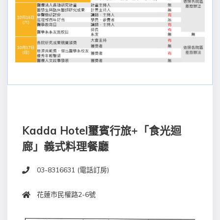
Kadda Hotel璽賓行旅+「食光迴
廊」義式料理餐廳
03-8316631 (電話訂房)
花蓮市民權路2-6號