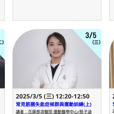
2025/3/5 (三) 12:20-12:50
常見筋膜失能症候群與運動訓練(上)
講者：花蓮慈濟醫院 運動醫學中心/蔡子涵