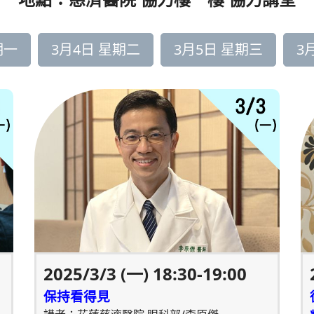
期一
3月4日 星期二
3月5日 星期三
3
2025/3/3 (一) 18:30-19:00
保持看得見