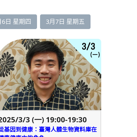
月6日 星期四
3月7日 星期五
2025/3/3 (一) 19:00-19:30
從基因到健康：臺灣人體生物資料庫在