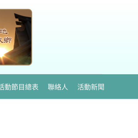
活動節目總表
聯絡人
活動新聞