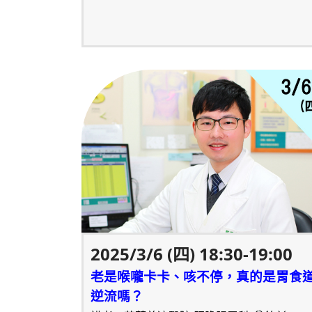
2025/3/6 (四) 18:30-19:00
老是喉嚨卡卡、咳不停，真的是胃食
逆流嗎？