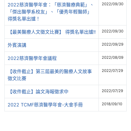
2022慈濟醫學年會：「慈濟醫療典範」、
2022/09/30
「傑出醫學系校友」、「優秀年輕醫師」
得獎名單出爐！
【最美醫療人文徵文比賽】 得獎名單出爐!!
2022/09/30
外賓演講
2022/09/29
2022慈濟醫學年會議程
2022/08/09
【收件截止】第三屆最美的醫療人文故事
2022/07/29
徵文比賽
【收件截止】論文海報徵求中
2022/07/29
2022 TCMF慈濟醫學年會-大會手冊
2018/09/10