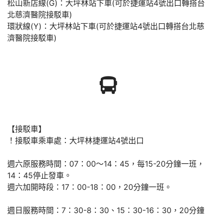
松山新店線(G)：大坪林站下車(可於捷運站4號出口轉搭台
北慈濟醫院接駁車)
環狀線(Y)：大坪林站下車(可於捷運站4號出口轉搭台北慈
濟醫院接駁車)
【接駁車】
！接駁車乘車處：大坪林捷運站4號出口
週六原服務時間：07：00～14：45，每15-20分鐘一班，
14：45停止發車。
週六加開時段：17：00-18：00，20分鐘一班。
週日服務時間：7：30-8：30、15：30-16：30，20分鐘