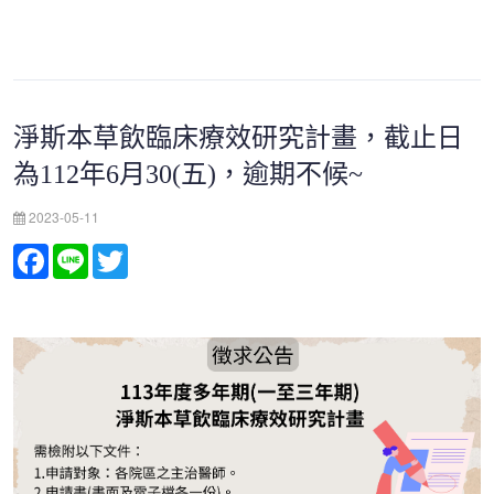
淨斯本草飲臨床療效研究計畫，截止日
為112年6月30(五)，逾期不候~
2023-05-11
Facebook
Line
Twitter