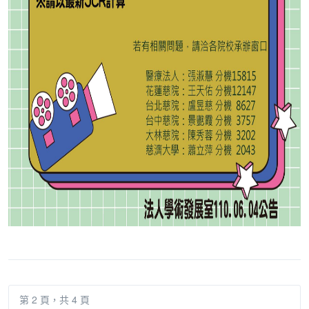
第 2 頁，共 4 頁