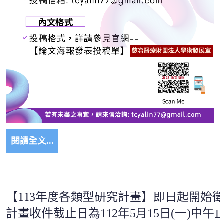
閱讀全文...
【113年度各類型研究計畫】即日起開始徵
計畫收件截止日為112年5月15日(一)中