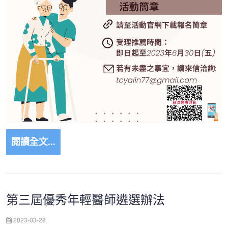
閱讀全文...
第三屆優秀年輕醫師遴選辦法
2023-03-28