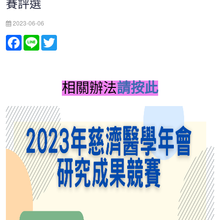
賽評選
2023-06-06
Facebook
Line
Twitter
相關辦法
請按此