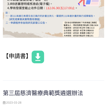
【申請書】
第三屆慈濟醫療典範獎遴選辦法
2023-03-28