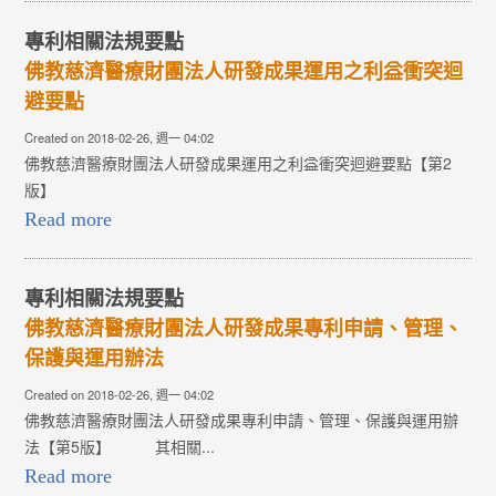
...
Read more
Re
專利相關法規要點
佛教慈濟醫療財團法人研發成果運用之利益衝突迴
Cr
避要點
Created on 2018-02-26, 週一 04:02
佛教慈濟醫療財團法人研發成果運用之利益衝突迴避要點【第2
R
版】
Read more
專利相關法規要點
佛教慈濟醫療財團法人研發成果專利申請、管理、
Cr
保護與運用辦法
醫
教
Created on 2018-02-26, 週一 04:02
室
佛教慈濟醫療財團法人研發成果專利申請、管理、保護與運用辦