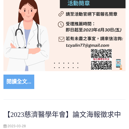
閱讀全文...
【2023慈濟醫學年會】論文海報徵求中
2023-03-28