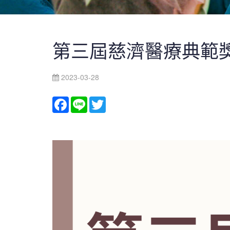
第三屆慈濟醫療典範
2023-03-28
Facebook
Line
Twitter