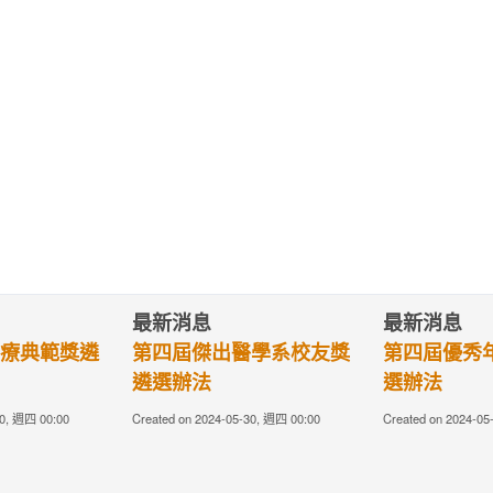
最新消息
最新消息
療典範獎遴
第四屆傑出醫學系校友獎
第四屆優秀
遴選辦法
選辦法
30, 週四 00:00
Created on 2024-05-30, 週四 00:00
Created on 2024-05