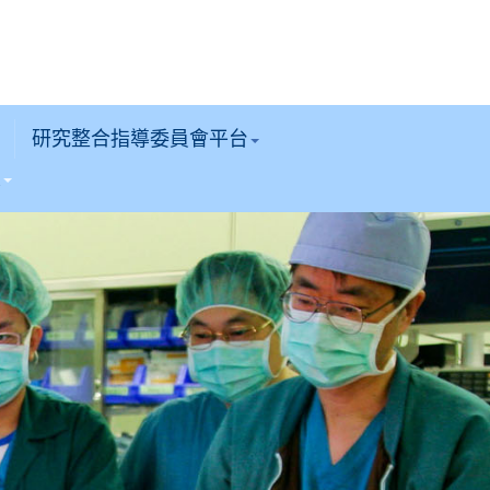
研究整合指導委員會平台
區