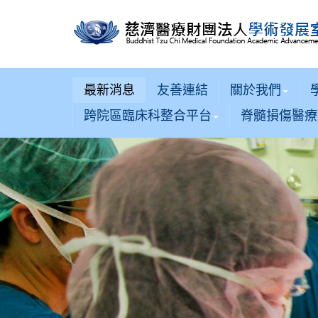
最新消息
友善連結
關於我們
跨院區臨床科整合平台
脊髓損傷醫療