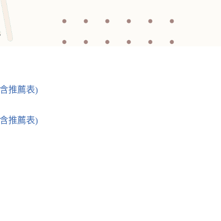
含推薦表)
含推薦表)