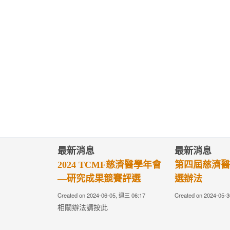
最新消息
最新消息
2024 TCMF慈濟醫學年會
第四屆慈濟醫
—研究成果競賽評選
選辦法
Created on 2024-06-05, 週三 06:17
Created on 2024-05-
相關辦法請按此