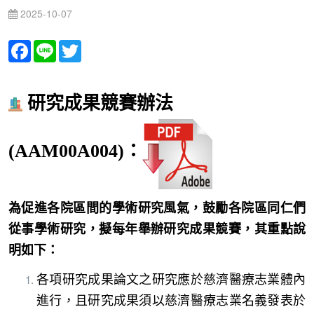
2025-10-07
Facebook
Line
Twitter
研究成果競賽辦法
(AAM00A004)：
為促進各院區間的學術研究風氣，鼓勵各院區同仁們
從事學術研究，擬每年舉辦研究成果競賽，其重點說
明如下：
各項研究成果論文之研究應於慈濟醫療志業體內
進行，且研究成果須以慈濟醫療志業名義發表於