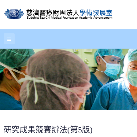
研究成果競賽辦法(第5版)