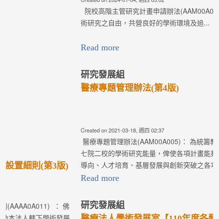
Read more
研究發展組
醫療專題管理辦法(第4版)
Created on 2021-03-18, 週四 02:37
醫療專題管理辦法(AAM00A005)： 為統籌教學研究資源，提升
七院二校的學術研究能量，俾使各項計畫能夠符合醫療志業任務
導向、人才培育、基層發展與創新突破之各項醫療志業任務...
Read more
研究發展組
醫療法人學術發展室【110年度各類型研究計畫】
即日起開始徵求，收件截止日為109年5月15日(五)
中...