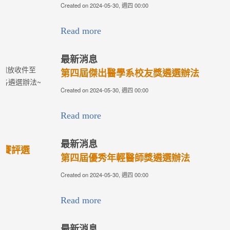
Created on 2024-05-30, 週四 00:00
Read more
最新消息
第四屆傑出醫學系校友獎遴選辦法
Created on 2024-05-30, 週四 00:00
Read more
最新消息
第四屆優秀年輕醫師獎遴選辦法
Created on 2024-05-30, 週四 00:00
Read more
最新消息