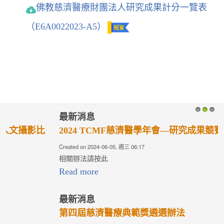
佛教慈濟醫療財團法人研究成果計分一覽表
（E6A0022023-A5）
最新消息
1
2
3
2024 TCMF慈濟醫學年會—研究成果競賽評選
Created on 2024-06-05, 週三 06:17
相關辦法請按此
Read more
最新消息
第四屆慈濟醫療典範獎遴選辦法