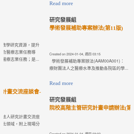
學術發展補助專案辦法(第11版)
Created on 2024-01-04, 週四 03:15
學術發展補助專案辦法(AAM00A001)： 為提升佛教慈濟醫
療財團法人之醫療水準及推動各院區的學...
Read more
研究發展組
院校高階主管研究計畫申請辦法(第2版)
Created on 2024-01-04, 週四 03:02
院校高階主管研究計畫申請辦法(AAM00A014)： 為保障學
術研究之自由，共營良好的學術環境及追...