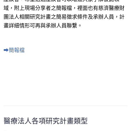
域，附上現場分享者之簡報檔，裡面也有慈濟醫療財
團法人相關研究計畫之簡易徵求條件及承辦人員，計
畫詳細情形可再與承辦人員聯繫。
⮕
簡報檔
醫療法人各項研究計畫類型