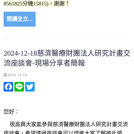
8561825分機15815)，謝謝！
閱讀全文...
2024-12-18慈濟醫療財團法人研究計畫交
流座談會-現場分享者簡報
2024-12-19
Facebook
Line
Twitter
您好：
很高興大家能參與慈濟醫療財團法人研究計畫交流
座談會，希望透過座談會可以增進大家了解彼此領