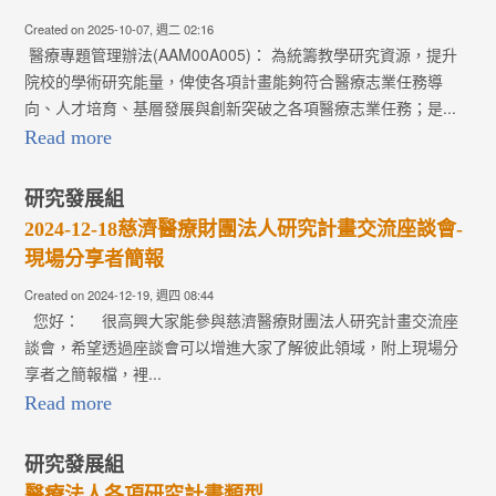
Created on 2025-10-07, 週二 02:16
醫療專題管理辦法(AAM00A005)： 為統籌教學研究資源，提升
院校的學術研究能量，俾使各項計畫能夠符合醫療志業任務導
向、人才培育、基層發展與創新突破之各項醫療志業任務；是...
Read more
研究發展組
2024-12-18慈濟醫療財團法人研究計畫交流座談會-
現場分享者簡報
Created on 2024-12-19, 週四 08:44
您好： 很高興大家能參與慈濟醫療財團法人研究計畫交流座
談會，希望透過座談會可以增進大家了解彼此領域，附上現場分
享者之簡報檔，裡...
Read more
研究發展組
醫療法人各項研究計畫類型