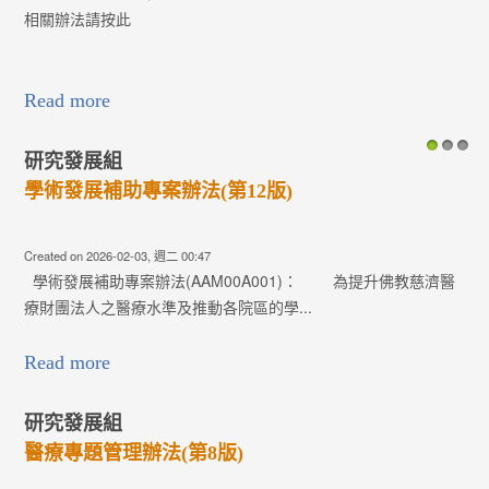
相關辦法請按此
Read more
研究發展組
1
2
3
學術發展補助專案辦法(第12版)
Created on 2026-02-03, 週二 00:47
學術發展補助專案辦法(AAM00A001)： 為提升佛教慈濟醫
療財團法人之醫療水準及推動各院區的學...
Read more
研究發展組
醫療專題管理辦法(第8版)