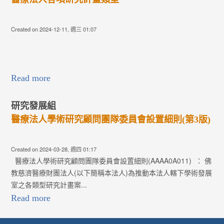
Created on 2024-12-11, 週三 01:07
Read more
研究發展組
醫療法人學術研究顧問團隊委員會設置細則(第3版)
Created on 2024-03-28, 週四 01:17
醫療法人學術研究顧問團隊委員會設置細則(AAAA0A011) ： 佛
教慈濟醫療財團法人(以下簡稱本法人)為推動本法人轄下學術發展
室之各類型研究計畫案...
Read more