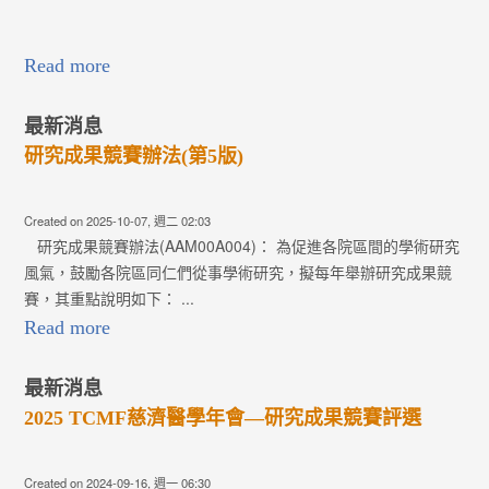
Read more
最新消息
研究成果競賽辦法(第5版)
Created on 2025-10-07, 週二 02:03
研究成果競賽辦法(AAM00A004)： 為促進各院區間的學術研究
風氣，鼓勵各院區同仁們從事學術研究，擬每年舉辦研究成果競
賽，其重點說明如下： ...
Read more
最新消息
2025 TCMF慈濟醫學年會—研究成果競賽評選
Created on 2024-09-16, 週一 06:30