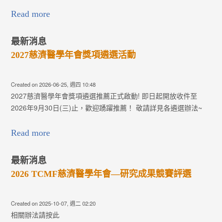
Read more
最新消息
2027慈濟醫學年會獎項遴選活動
Created on 2026-06-25, 週四 10:48
2027慈濟醫學年會獎項遴選推薦正式啟動! 即日起開放收件至
2026年9月30日(三)止，歡迎踴躍推薦！ 敬請詳見各遴選辦法~
Read more
最新消息
2026 TCMF慈濟醫學年會—研究成果競賽評選
Created on 2025-10-07, 週二 02:20
相關辦法請按此