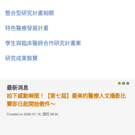
整合型研究計畫相關
特色醫療發展計畫
學生與臨床醫師合作研究計畫案
研究成果競賽
最新消息
1
2
3
拍下感動瞬間！【第七屆】最美的醫療人文攝影比
賽即日起開始徵件〜
Created on 2026-07-16, 週四 08:00