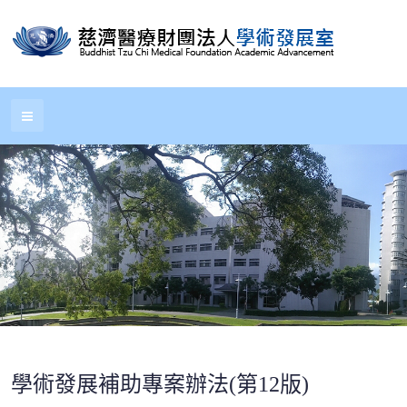
學術發展補助專案辦法(第12版)