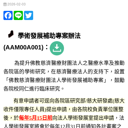
2026-02-03
Facebook
Line
Twitter
學術發展補助專案辦法
(AAM00A001)：
為提升佛教慈濟醫療財團法人之醫療水準及推動
各院區的學術研究，在慈濟醫療法人的支持下，設置
「佛教慈濟醫療財團法人學術發展補助專案」，鼓勵
各院校同仁進行臨床研究。
有意申請者可逕向各院區研究部/慈大研發處(
慈大
收件僅限專任人員
)提出申請，由各院校負責單位匯整
後，於
每年5月15日前
向法人學術發展室提出申請
，法
人學術發展室將會於每年12月31日前通知各計畫案之