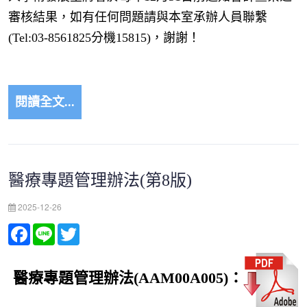
審核結果，如有任何問題請與本室承辦人員聯繫
(Tel:03-8561825分機15815)，謝謝！
閱讀全文...
醫療專題管理辦法(第8版)
2025-12-26
Facebook
Line
Twitter
醫療專題管理辦法
(AAM00A005)
：