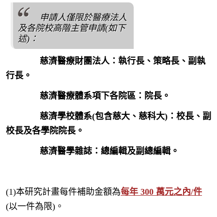
申請人僅限於醫療法人
及各院校高階主管申請(如下
述)：
慈濟醫療財團法人：執行長、策略長、副執
行長。
慈濟醫療體系項下各院區：院長。
慈濟學校體系(包含慈大、慈科大)：校長、副
校長及各學院院長。
慈濟醫學雜誌：總編輯及副總編輯。
(1)本研究計畫每件補助金額為
每年 300 萬元之內/件
(以一件為限)。