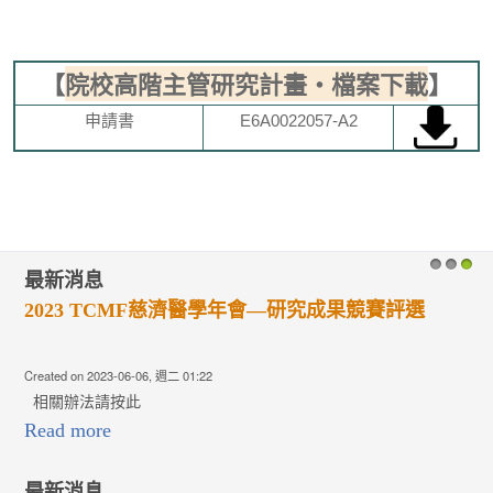
【
院校高階主管研究計畫‧檔案下載
】
申請書
E6A0022057-A2
最新消息
1
2
3
2023 TCMF慈濟醫學年會—研究成果競賽評選
Created on 2023-06-06, 週二 01:22
相關辦法請按此
Read more
最新消息