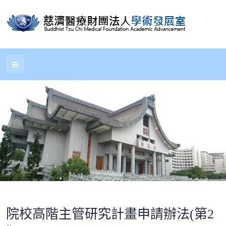
院校高階主管研究計畫申請辦法(第2