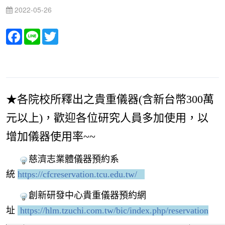
2022-05-26
Facebook
Line
Twitter
★各院校所釋出之貴重儀器(含新台幣300萬
元以上)，歡迎各位研究人員多加使用，以
增加儀器使用率~~
慈濟志業體儀器預約系
統
https://cfcreservation.tcu.edu.tw/
創新研發中心貴重儀器預約網
址
https://hlm.tzuchi.com.tw/bic/index.php/reservation