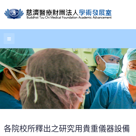
各院校所釋出之研究用貴重儀器設備