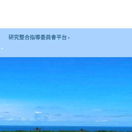
研究整合指導委員會平台
區