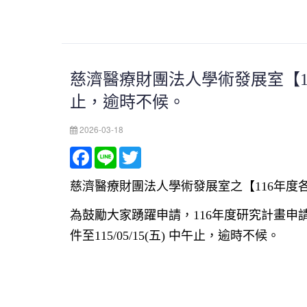
慈濟醫療財團法人學術發展室【116
止，逾時不候。
2026-03-18
Facebook
Line
Twitter
慈濟醫療財團法人學術發展室之【116年度
為鼓勵大家踴躍申請，116年度研究計畫申
件至115/05/15(五) 中午止，逾時不候。