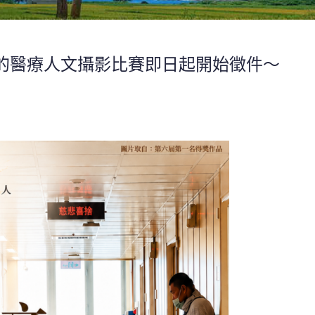
的醫療人文攝影比賽即日起開始徵件〜