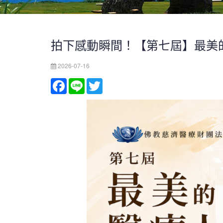
拍下感動瞬間！【第七屆】最美
2026-07-16
Facebook
Line
Twitter