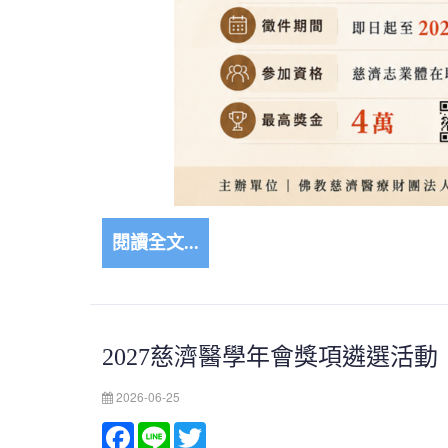
閱讀全文...
2027慈濟醫學年會獎項遴選活動
2026-06-25
Facebook
Line
Twitter