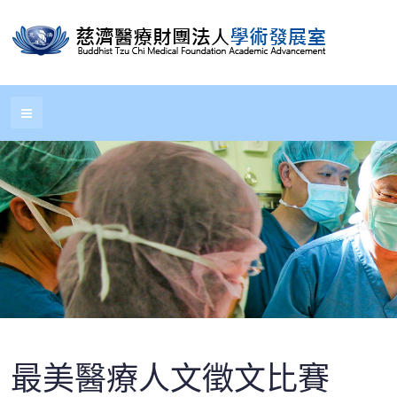
最美醫療人文徵文比賽