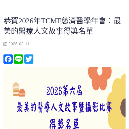
恭賀2026年TCMF慈濟醫學年會：最
美的醫療人文故事得獎名單
2026-02-11
Facebook
Line
Twitter