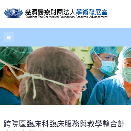
跨院區臨床科臨床服務與教學整合計