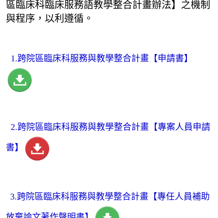
區臨床科臨床服務語教學整合計畫辦法】之機制
與程序，以利遵循。
1.跨院區臨床科服務與教學整合計畫【申請書】
2.跨院區臨床科服務與教學整合計畫【專案人員申請
書】
3.
跨院區臨床科服務與教學整合計畫【專任人員補助
放棄論文著作聲明書】