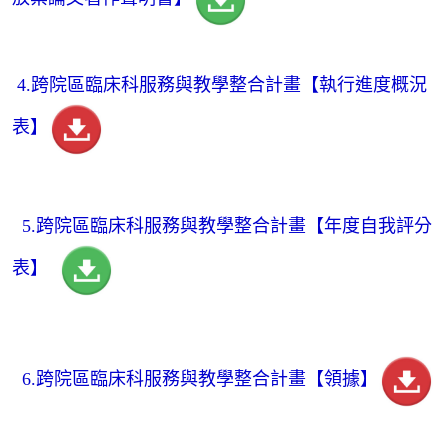
4.跨院區臨床科服務與教學整合計畫【執行進度概況
表】
5.跨
院區臨床科服
務與教學整合計畫【
年度自我評分
表
】
6.跨
院區臨床科服務與教學
整合計畫【領據】