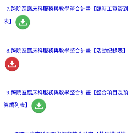
7.跨
院區臨床科服務與教學整合計畫【臨時工資簽到
表
】
8.跨院區
臨床科服務與教學整合計畫
【
活動紀錄表
】
9.跨院
區臨床科服務與教學整合計畫
【
整合項目及預
算編列表
】