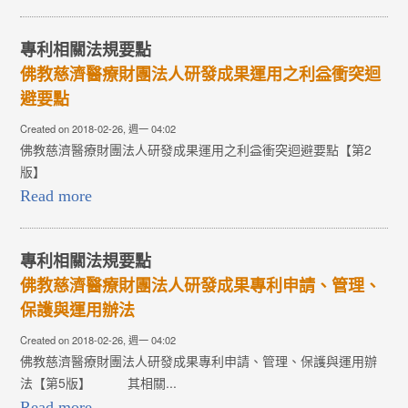
專利相關法規要點
佛教慈濟醫療財團法人研發成果運用之利益衝突迴
避要點
Created on 2018-02-26, 週一 04:02
佛教慈濟醫療財團法人研發成果運用之利益衝突迴避要點【第2
版】
Read more
專利相關法規要點
佛教慈濟醫療財團法人研發成果專利申請、管理、
保護與運用辦法
Created on 2018-02-26, 週一 04:02
佛教慈濟醫療財團法人研發成果專利申請、管理、保護與運用辦
法【第5版】 其相關...
Read more