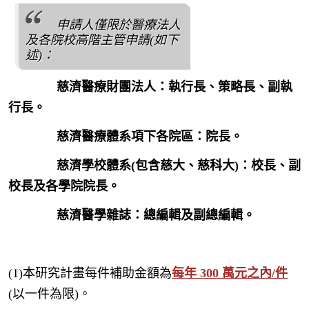
申請人僅限於醫療法人
及各院校高階主管申請(如下
述)：
慈濟醫療財團法人：執行長、策略長、副執
行長。
慈濟醫療體系項下各院區：院長。
慈濟學校體系(包含慈大、慈科大)：校長、副
校長及各學院院長。
慈濟醫學雜誌：總編輯及副總編輯。
(1)本研究計畫每件補助金額為
每年 300 萬元之內/件
(以一件為限)。