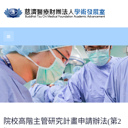
院校高階主管研究計畫申請辦法(第2