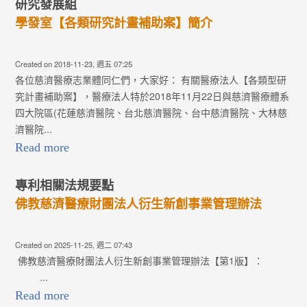
研究發展組
學發室【各類研究計畫補助案】簡介
Created on 2018-11-23, 週五 07:25
各位慈濟醫療志業體同仁們，大家好： 有關醫療法人【各類型研
究計畫補助案】，醫療法人特於2018年11月22日與慈濟醫療體系
四大院區(花蓮慈濟醫院、台北慈濟醫院、台中慈濟醫院、大林慈
濟醫院...
Read more
專利相關法規要點
佛教慈濟醫療財團法人衍生新創事業管理辦法
Created on 2025-11-25, 週二 07:43
佛教慈濟醫療財團法人衍生新創事業管理辦法【第1版】：
...
Read more