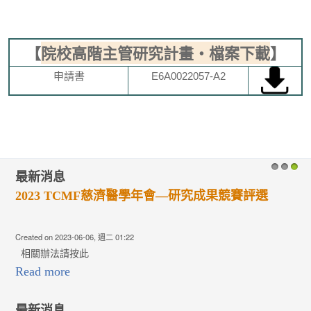
【
院校高階主管研究計畫‧檔案下載
】
申請書
E6A0022057-A2
最新消息
1
2
3
2023 TCMF慈濟醫學年會—研究成果競賽評選
Created on 2023-06-06, 週二 01:22
相關辦法請按此
Read more
最新消息