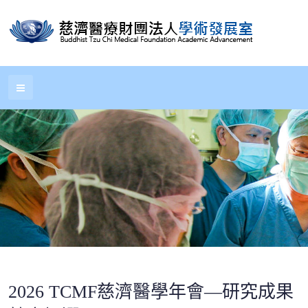
2026 TCMF慈濟醫學年會—研究成果