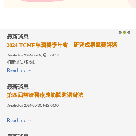
最新消息
1
2
3
2024 TCMF慈濟醫學年會—研究成果競賽評選
Created on 2024-06-05, 週三 06:17
相關辦法請按此
Read more
最新消息
第四屆慈濟醫療典範獎遴選辦法
Created on 2024-05-30, 週四 00:00
Read more