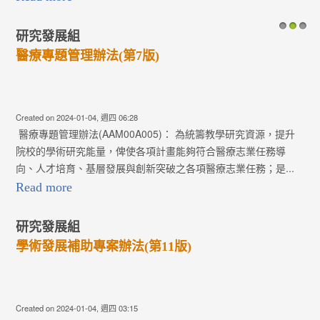
研究發展組
1
2
3
醫療專題管理辦法(第7版)
Created on 2024-01-04, 週四 06:28
醫療專題管理辦法(AAM00A005)： 為統籌教學研究資源，提升
院校的學術研究能量，俾使各項計畫能夠符合醫療志業任務導
向、人才培育、基層發展與創新突破之各項醫療志業任務；是...
Read more
研究發展組
學術發展補助專案辦法(第11版)
Created on 2024-01-04, 週四 03:15