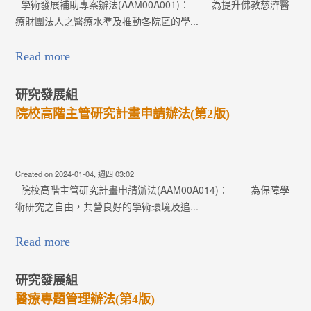
學術發展補助專案辦法(AAM00A001)： 為提升佛教慈濟醫
療財團法人之醫療水準及推動各院區的學...
Read more
研究發展組
院校高階主管研究計畫申請辦法(第2版)
Created on 2024-01-04, 週四 03:02
院校高階主管研究計畫申請辦法(AAM00A014)： 為保障學
術研究之自由，共營良好的學術環境及追...
Read more
研究發展組
醫療專題管理辦法(第4版)