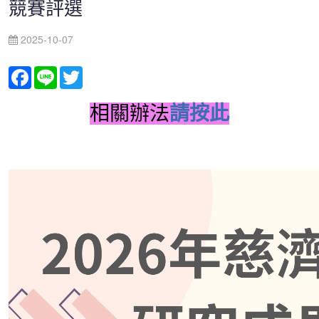
競賽評選
2025-10-07
Facebook
Line
Twitter
相關辦法
請按此