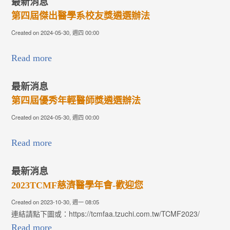
最新消息
第四屆傑出醫學系校友獎遴選辦法
Created on 2024-05-30, 週四 00:00
Read more
最新消息
第四屆優秀年輕醫師獎遴選辦法
Created on 2024-05-30, 週四 00:00
Read more
最新消息
2023TCMF慈濟醫學年會-歡迎您
Created on 2023-10-30, 週一 08:05
連結請點下圖或：https://tcmfaa.tzuchi.com.tw/TCMF2023/
Read more