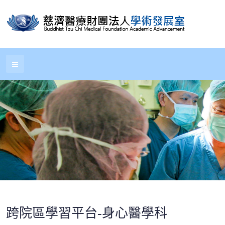
跨院區學習平台-身心醫學科