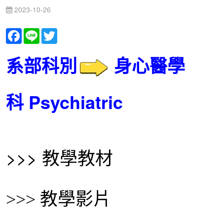
2023-10-26
Facebook
Line
Twitter
系部科別
身心醫學
科
Psychiatric
>>> 教學教材
>>> 教學影片