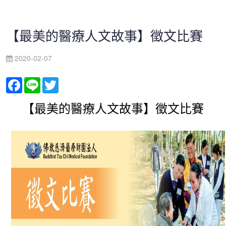
【最美的醫療人文故事】徵文比賽
2020-02-07
Facebook
Line
Twitter
【最美的醫療人文故事】徵文比賽