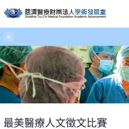
最美醫療人文徵文比賽