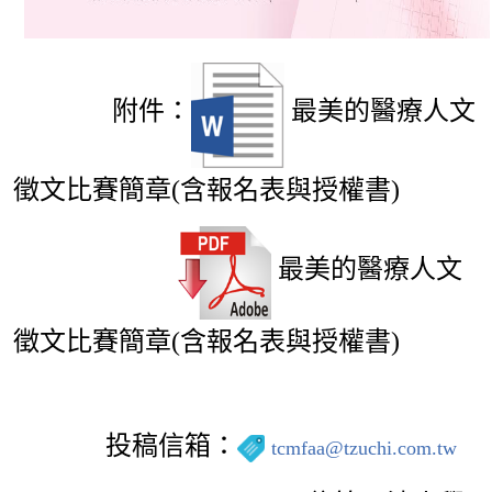
附件：
最美的醫療人文
徵文比賽簡章(含報名表與授權書)
最美的醫療人文
徵文比賽簡章(含報名表與授權書)
投稿信箱：
tcmfaa@tzuchi.com.tw