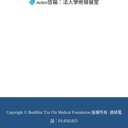
notes信箱：法人學術發展室
Copyright © Buddhist Tzu Chi Medical Foundation 版權所有. 連絡電
話：03-8561825