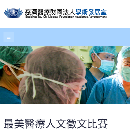
最美醫療人文徵文比賽