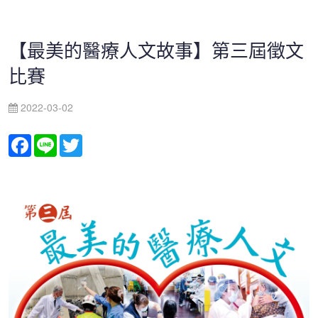
【最美的醫療人文故事】第三屆徵文
比賽
2022-03-02
Facebook
Line
Twitter