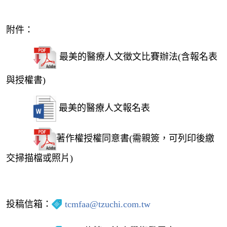
附件：
最美的醫療人文徵文比賽辦法(含報名表
與授權書)
最美的醫療人文報名表
著作權授權同意書(需親簽，可列印後繳
交掃描檔或照片)
投稿信箱：
tcmfaa@tzuchi.com.tw