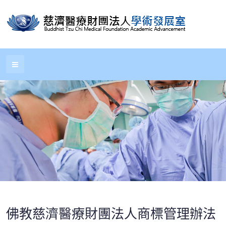
佛教慈濟醫療財團法人商標管理辦法