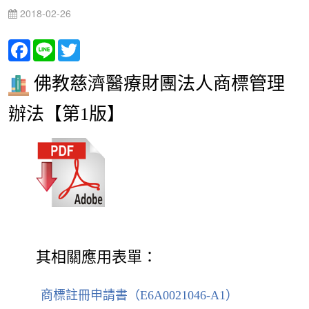
2018-02-26
Facebook
Line
Twitter
佛教慈濟醫療財團法人商標管理
辦法
【第1版】
其相關應用表單：
商標註冊申請書（E6A0021046-A1）