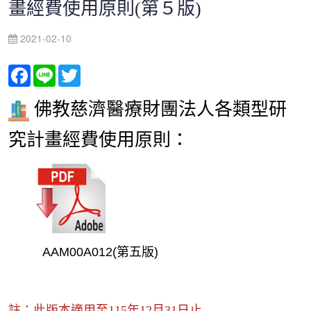
畫經費使用原則(第５版)
2021-02-10
Facebook
Line
Twitter
佛教慈濟醫療財團法人各類型研
究計畫經費使用原則：
AAM00A012(第五版)
註：此版本適用至115年12月31日止