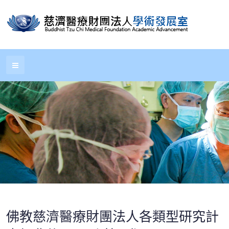
佛教慈濟醫療財團法人各類型研究計