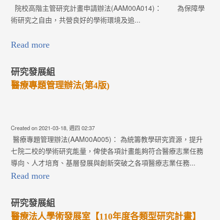
院校高階主管研究計畫申請辦法(AAM00A014)： 為保障學
術研究之自由，共營良好的學術環境及追...
Read more
研究發展組
醫療專題管理辦法(第4版)
Created on 2021-03-18, 週四 02:37
醫療專題管理辦法(AAM00A005)： 為統籌教學研究資源，提升
七院二校的學術研究能量，俾使各項計畫能夠符合醫療志業任務
導向、人才培育、基層發展與創新突破之各項醫療志業任務...
Read more
研究發展組
醫療法人學術發展室【110年度各類型研究計畫】