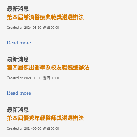
最新消息
第四屆慈濟醫療典範獎遴選辦法
Created on 2024-05-30, 週四 00:00
Read more
最新消息
第四屆傑出醫學系校友獎遴選辦法
Created on 2024-05-30, 週四 00:00
Read more
最新消息
第四屆優秀年輕醫師獎遴選辦法
Created on 2024-05-30, 週四 00:00