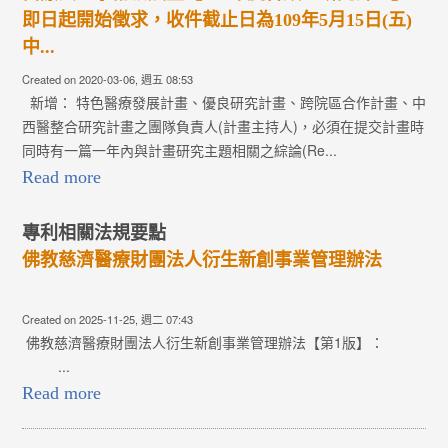
即日起開始徵求，收件截止日為109年5月15日(五)
中...
Created on 2020-03-06, 週五 08:53
新增： 特色醫療發展計畫、優良研究計畫、跨院區合作計畫、中
西醫整合研究計畫之團隊負責人(計畫主持人)，必須在提交計畫時
同時有一篇一年內與計畫研究主題相關之綜論(Re...
Read more
專利相關法規要點
佛教慈濟醫療財團法人衍生新創事業管理辦法
Created on 2025-11-25, 週二 07:43
佛教慈濟醫療財團法人衍生新創事業管理辦法【第1版】：
...
Read more