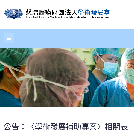
公告：〈學術發展補助專案〉相關表