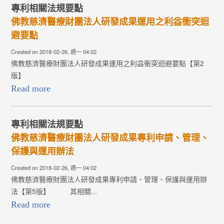
專利相關法規要點
佛教慈濟醫療財團法人研發成果運用之利益衝突迴
避要點
Created on 2018-02-26, 週一 04:02
佛教慈濟醫療財團法人研發成果運用之利益衝突迴避要點【第2
版】
Read more
專利相關法規要點
佛教慈濟醫療財團法人研發成果專利申請、管理、
保護與運用辦法
Created on 2018-02-26, 週一 04:02
佛教慈濟醫療財團法人研發成果專利申請、管理、保護與運用辦
法【第5版】 其相關...
Read more