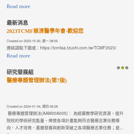
Read more
最新消息
2023TCMF慈濟醫學年會-歡迎您
Created on 2023-10-30, 週一 08:05
連結請點下圖或：https://tcmfaa.tzuchi.com.tw/TCMF2023/
Read more
研究發展組
1
2
3
醫療專題管理辦法(第7版)
Created on 2024-01-04, 週四 06:28
醫療專題管理辦法(AAM00A005)： 為統籌教學研究資源，提升
院校的學術研究能量，俾使各項計畫能夠符合醫療志業任務導
向、人才培育、基層發展與創新突破之各項醫療志業任務；是...