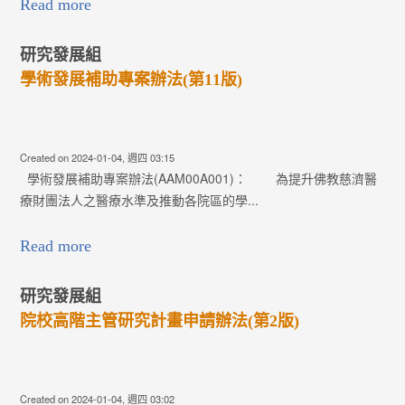
Read more
研究發展組
學術發展補助專案辦法(第11版)
Created on 2024-01-04, 週四 03:15
學術發展補助專案辦法(AAM00A001)： 為提升佛教慈濟醫
療財團法人之醫療水準及推動各院區的學...
Read more
研究發展組
院校高階主管研究計畫申請辦法(第2版)
Created on 2024-01-04, 週四 03:02