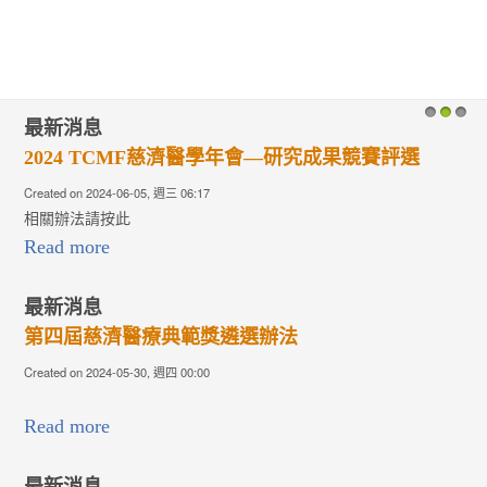
最新消息
1
2
3
2024 TCMF慈濟醫學年會—研究成果競賽評選
Created on 2024-06-05, 週三 06:17
相關辦法請按此
Read more
最新消息
第四屆慈濟醫療典範獎遴選辦法
Created on 2024-05-30, 週四 00:00
Read more