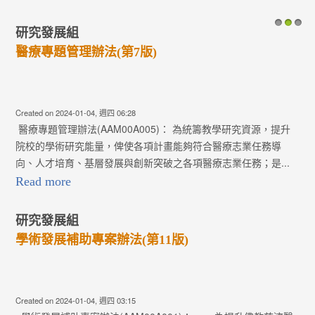
研究發展組
1
2
3
醫療專題管理辦法(第7版)
Created on 2024-01-04, 週四 06:28
醫療專題管理辦法(AAM00A005)： 為統籌教學研究資源，提升
院校的學術研究能量，俾使各項計畫能夠符合醫療志業任務導
向、人才培育、基層發展與創新突破之各項醫療志業任務；是...
Read more
研究發展組
學術發展補助專案辦法(第11版)
Created on 2024-01-04, 週四 03:15