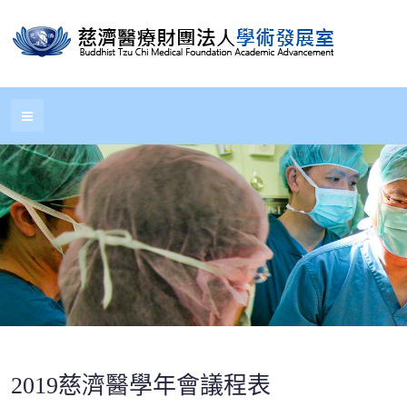
2019慈濟醫學年會議程表