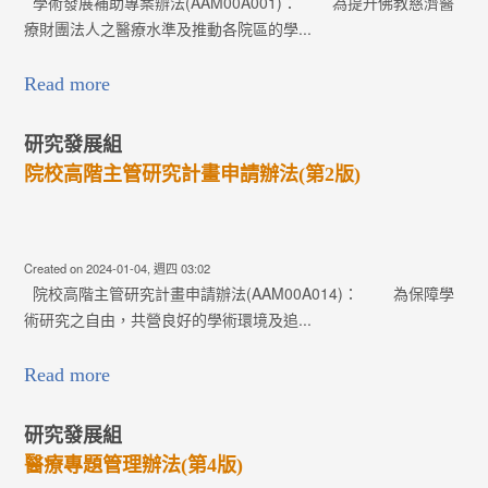
學術發展補助專案辦法(AAM00A001)： 為提升佛教慈濟醫
療財團法人之醫療水準及推動各院區的學...
Read more
研究發展組
院校高階主管研究計畫申請辦法(第2版)
Created on 2024-01-04, 週四 03:02
院校高階主管研究計畫申請辦法(AAM00A014)： 為保障學
術研究之自由，共營良好的學術環境及追...
Read more
研究發展組
醫療專題管理辦法(第4版)