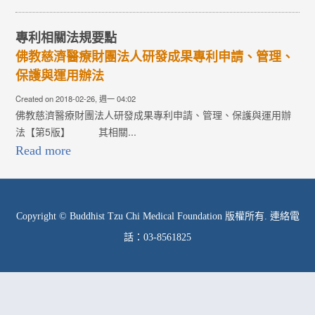
專利相關法規要點
佛教慈濟醫療財團法人研發成果專利申請、管理、
保護與運用辦法
Created on 2018-02-26, 週一 04:02
佛教慈濟醫療財團法人研發成果專利申請、管理、保護與運用辦
法【第5版】 其相關...
Read more
Copyright © Buddhist Tzu Chi Medical Foundation 版權所有. 連絡電
話：03-8561825