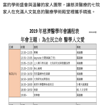
富的學術盛會與溫馨的家人團聚，讓慈濟醫療的七院
家人在充滿人文氣息的醫療學術殿堂裡攜手精進。