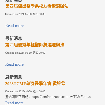
最新消息
第四屆傑出醫學系校友獎遴選辦法
Created on 2024-05-30, 週四 00:00
Read more
最新消息
第四屆優秀年輕醫師獎遴選辦法
Created on 2024-05-30, 週四 00:00
Read more
最新消息
2023TCMF慈濟醫學年會-歡迎您
Created on 2023-10-30, 週一 08:05
連結請點下圖或：https://tcmfaa.tzuchi.com.tw/TCMF2023/
Read more