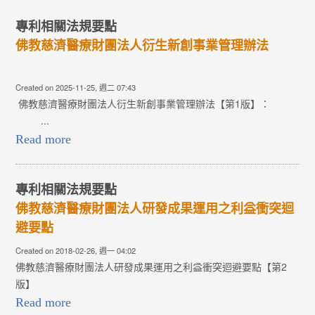
專利相關法規要點
佛教慈濟醫療財團法人衍生新創事業管理辦法
Created on 2025-11-25, 週二 07:43
佛教慈濟醫療財團法人衍生新創事業管理辦法【第1版】：
...
Read more
專利相關法規要點
佛教慈濟醫療財團法人研發成果運用之利益衝突迴
避要點
Created on 2018-02-26, 週一 04:02
佛教慈濟醫療財團法人研發成果運用之利益衝突迴避要點【第2
版】
Read more