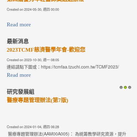
Created on 2024-05-30, 週四 00:00
Read more
最新消息
2023TCMF慈濟醫學年會-歡迎您
Created on 2023-10-30, 週一 08:05
連結請點下圖或：https://tcmfaa.tzuchi.com.tw/TCMF2023/
Read more
研究發展組
1
2
3
醫療專題管理辦法(第7版)
Created on 2024-01-04, 週四 06:28
醫療專題管理辦法(AAM00A005)： 為統籌教學研究資源，提升