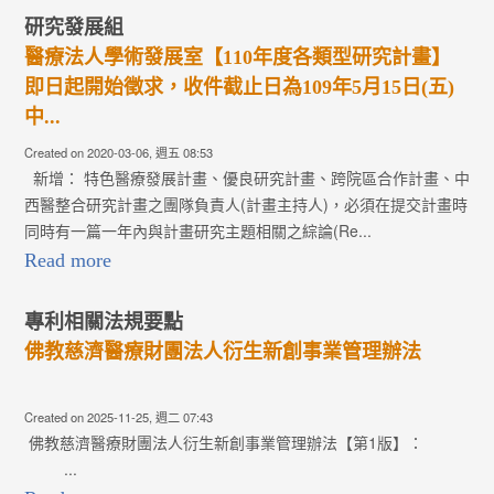
研究發展組
醫療法人學術發展室【110年度各類型研究計畫】
即日起開始徵求，收件截止日為109年5月15日(五)
中...
Created on 2020-03-06, 週五 08:53
新增： 特色醫療發展計畫、優良研究計畫、跨院區合作計畫、中
西醫整合研究計畫之團隊負責人(計畫主持人)，必須在提交計畫時
同時有一篇一年內與計畫研究主題相關之綜論(Re...
Read more
專利相關法規要點
佛教慈濟醫療財團法人衍生新創事業管理辦法
Created on 2025-11-25, 週二 07:43
佛教慈濟醫療財團法人衍生新創事業管理辦法【第1版】：
...