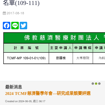
名單(109-111)
2017-08-18
Facebook
Line
Twitter
最新消息
1
2
3
2024 TCMF慈濟醫學年會—研究成果競賽評選
Created on 2024-06-05, 週三 06:17