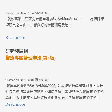
Created on 2024-01-04, 週四 03:02
院校高階主管研究計畫申請辦法(AAM00A014)： 為保障學
術研究之自由，共營良好的學術環境及追...
Read more
研究發展組
醫療專題管理辦法(第4版)
Created on 2021-03-18, 週四 02:37
醫療專題管理辦法(AAM00A005)： 為統籌教學研究資源，提升
七院二校的學術研究能量，俾使各項計畫能夠符合醫療志業任務
導向、人才培育、基層發展與創新突破之各項醫療志業任務...
Read more