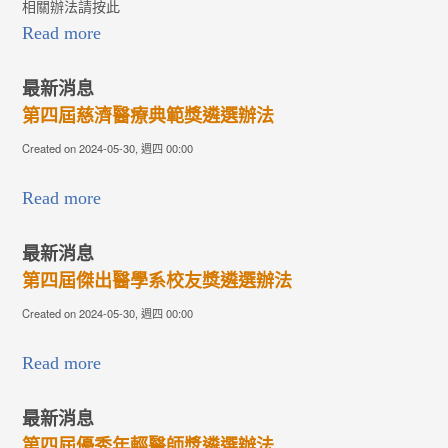
相關辦法請按此
Read more
最新消息
第四屆慈濟醫療典範獎遴選辦法
Created on 2024-05-30, 週四 00:00
Read more
最新消息
第四屆傑出醫學系校友獎遴選辦法
Created on 2024-05-30, 週四 00:00
Read more
最新消息
第四屆優秀年輕醫師獎遴選辦法