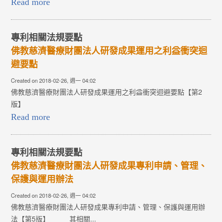
Read more
專利相關法規要點
佛教慈濟醫療財團法人研發成果運用之利益衝突迴
避要點
Created on 2018-02-26, 週一 04:02
佛教慈濟醫療財團法人研發成果運用之利益衝突迴避要點【第2
版】
Read more
專利相關法規要點
佛教慈濟醫療財團法人研發成果專利申請、管理、
保護與運用辦法
Created on 2018-02-26, 週一 04:02
佛教慈濟醫療財團法人研發成果專利申請、管理、保護與運用辦
法【第5版】 其相關...