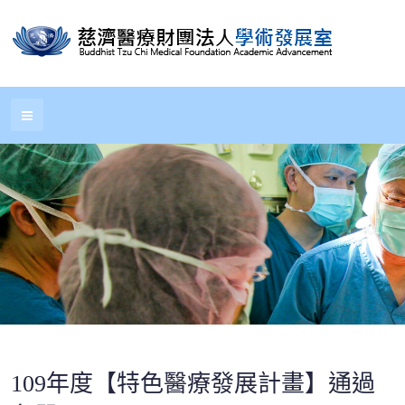
109年度【特色醫療發展計畫】通過