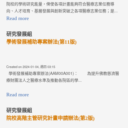
院校的學術研究能量，俾使各項計畫能夠符合醫療志業任務導
向、人才培育、基層發展與創新突破之各項醫療志業任務；是...
Read more
研究發展組
學術發展補助專案辦法(第11版)
Created on 2024-01-04, 週四 03:15
學術發展補助專案辦法(AAM00A001)： 為提升佛教慈濟醫
療財團法人之醫療水準及推動各院區的學...
Read more
研究發展組
院校高階主管研究計畫申請辦法(第2版)