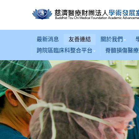
最新消息
友善連結
關於我們
跨院區臨床科整合平台
脊髓損傷醫療