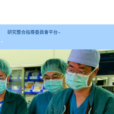
研究整合指導委員會平台
區