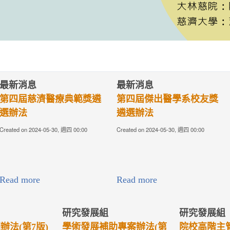
最新消息
最新消息
療典範獎遴
第四屆傑出醫學系校友獎
第四屆優秀
遴選辦法
選辦法
30, 週四 00:00
Created on 2024-05-30, 週四 00:00
Created on 2024-05
Read more
Read more
研究發展組
研究發展組
專案辦法(第
院校高階主管研究計畫申
醫療專題管理