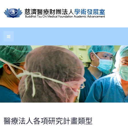
醫療法人各項研究計畫類型