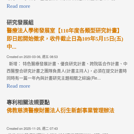
Read more
研究發展組
醫療法人學術發展室【110年度各類型研究計畫】
即日起開始徵求，收件截止日為109年5月15日(五)
中...
Created on 2020-03-06, 週五 08:53
新增： 特色醫療發展計畫、優良研究計畫、跨院區合作計畫、中
西醫整合研究計畫之團隊負責人(計畫主持人)，必須在提交計畫時
同時有一篇一年內與計畫研究主題相關之綜論(Re...
Read more
專利相關法規要點
佛教慈濟醫療財團法人衍生新創事業管理辦法
Created on 2025-11-25, 週二 07:43