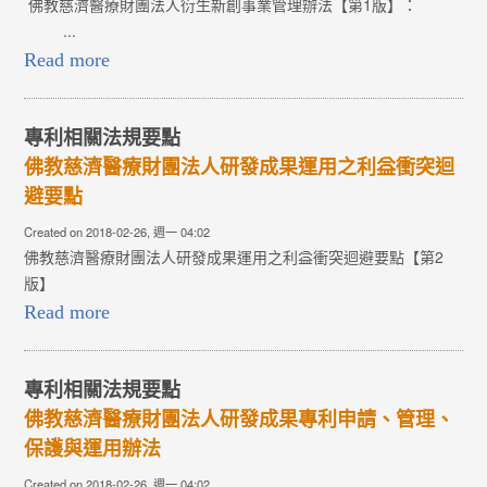
佛教慈濟醫療財團法人衍生新創事業管理辦法【第1版】：
...
Read more
專利相關法規要點
佛教慈濟醫療財團法人研發成果運用之利益衝突迴
避要點
Created on 2018-02-26, 週一 04:02
佛教慈濟醫療財團法人研發成果運用之利益衝突迴避要點【第2
版】
Read more
專利相關法規要點
佛教慈濟醫療財團法人研發成果專利申請、管理、
保護與運用辦法
Created on 2018-02-26, 週一 04:02