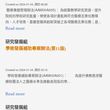
Created on 2024-01-04, 週四 06:28
醫療專題管理辦法(AAM00A005)： 為統籌教學研究資源，提升
院校的學術研究能量，俾使各項計畫能夠符合醫療志業任務導
向、人才培育、基層發展與創新突破之各項醫療志業任務；是...
Read more
研究發展組
學術發展補助專案辦法(第11版)
Created on 2024-01-04, 週四 03:15
學術發展補助專案辦法(AAM00A001)： 為提升佛教慈濟醫
療財團法人之醫療水準及推動各院區的學...
Read more
研究發展組