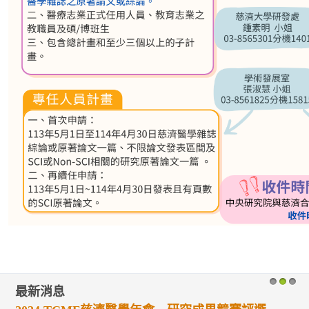
最新消息
1
2
3