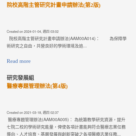
院校高階主管研究計畫申請辦法(第2版)
Created on 2024-01-04, 週四 03:02
院校高階主管研究計畫申請辦法(AAM00A014)： 為保障學
術研究之自由，共營良好的學術環境及追...
Read more
研究發展組
醫療專題管理辦法(第4版)
Created on 2021-03-18, 週四 02:37
醫療專題管理辦法(AAM00A005)： 為統籌教學研究資源，提升
七院二校的學術研究能量，俾使各項計畫能夠符合醫療志業任務
導向、人才培育、基層發展與創新突破之各項醫療志業任務...