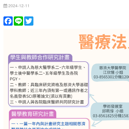
2024-12-11
Facebook
Line
Twitter