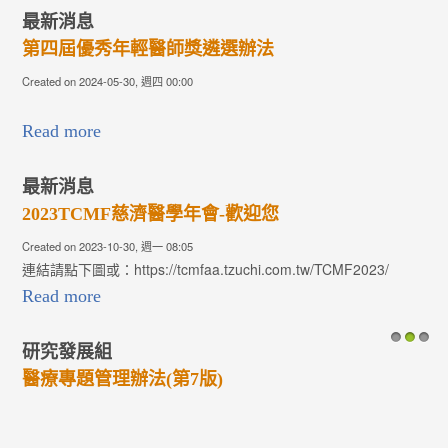
最新消息
第四屆優秀年輕醫師獎遴選辦法
Created on 2024-05-30, 週四 00:00
Read more
最新消息
2023TCMF慈濟醫學年會-歡迎您
Created on 2023-10-30, 週一 08:05
連結請點下圖或：https://tcmfaa.tzuchi.com.tw/TCMF2023/
Read more
研究發展組
1
2
3
醫療專題管理辦法(第7版)