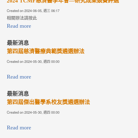
2024 TCMF慈濟醫學年會—研究成果競賽評選
Created on 2024-06-05, 週三 06:17
相關辦法請按此
Read more
最新消息
第四屆慈濟醫療典範獎遴選辦法
Created on 2024-05-30, 週四 00:00
Read more
最新消息
第四屆傑出醫學系校友獎遴選辦法
Created on 2024-05-30, 週四 00:00
Read more