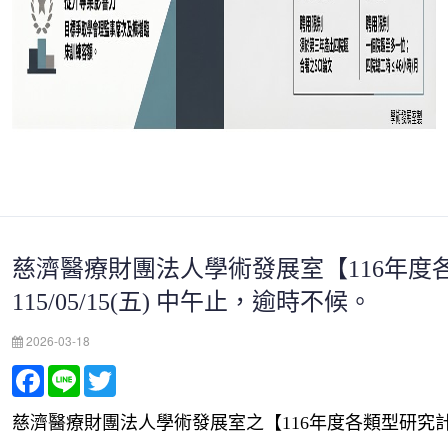
慈濟醫療財團法人學術發展室【116年
115/05/15(五) 中午止，逾時不候。
2026-03-18
Facebook
Line
Twitter
慈濟醫療財團法人學術發展室之【116年度各類型研究