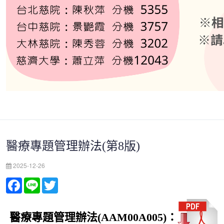
醫療專題管理辦法(第8版)
2025-12-26
Facebook
Line
Twitter
醫療專題管理辦法
(AAM00A005)
：