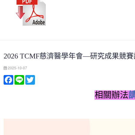
2026 TCMF慈濟醫學年會—研究成果競
2025-10-07
Facebook
Line
Twitter
相關辦法