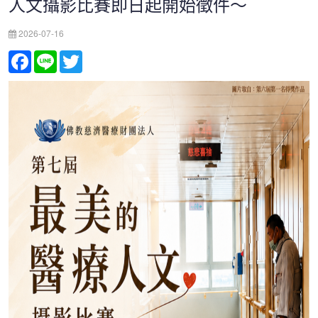
人文攝影比賽即日起開始徵件〜
2026-07-16
Facebook
Line
Twitter