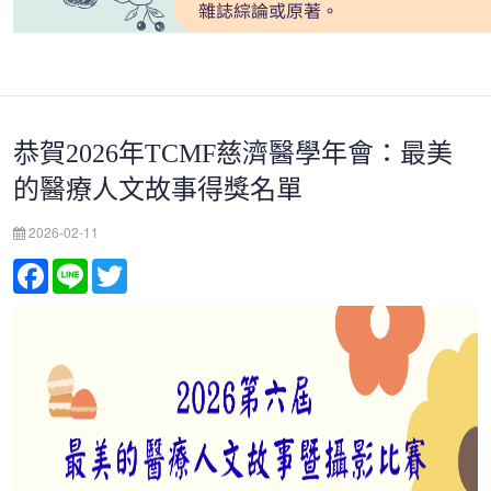
恭賀2026年TCMF慈濟醫學年會：最美
的醫療人文故事得獎名單
2026-02-11
Facebook
Line
Twitter