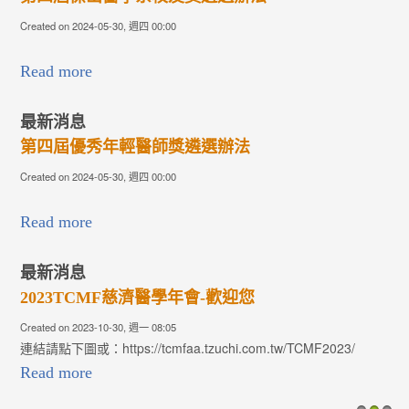
Created on 2024-05-30, 週四 00:00
Read more
最新消息
第四屆優秀年輕醫師獎遴選辦法
Created on 2024-05-30, 週四 00:00
Read more
最新消息
2023TCMF慈濟醫學年會-歡迎您
Created on 2023-10-30, 週一 08:05
連結請點下圖或：https://tcmfaa.tzuchi.com.tw/TCMF2023/
Read more