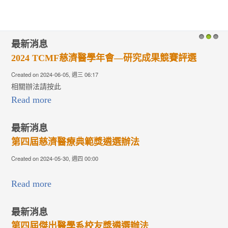
最新消息
1
2
3
2024 TCMF慈濟醫學年會—研究成果競賽評選
Created on 2024-06-05, 週三 06:17
相關辦法請按此
Read more
最新消息
第四屆慈濟醫療典範獎遴選辦法
Created on 2024-05-30, 週四 00:00
Read more
最新消息
第四屆傑出醫學系校友獎遴選辦法