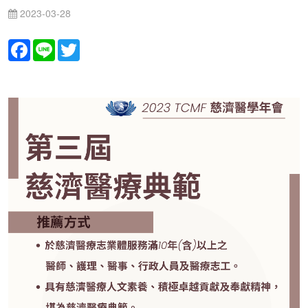
2023-03-28
Facebook
Line
Twitter