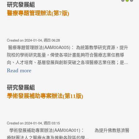
研究發展組
1
2
3
醫療專題管理辦法(第7版)
Created on 2024-01-04, 週四 06:28
醫療專題管理辦法(AAM00A005)： 為統籌教學研究資源，提升
院校的學術研究能量，俾使各項計畫能夠符合醫療志業任務導
向、人才培育、基層發展與創新突破之各項醫療志業任務；是...
Read more
研究發展組
學術發展補助專案辦法(第11版)
Created on 2024-01-04, 週四 03:15
學術發展補助專案辦法(AAM00A001)： 為提升佛教慈濟醫
療財團法人之醫療水準及推動各院區的學...