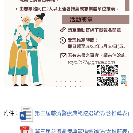
附件：
第三屆慈濟醫療典範遴選辦法(含推薦表)
第三屆慈濟醫療典範遴選辦法(含推薦表)