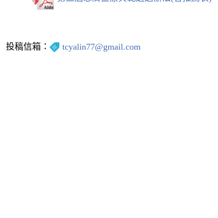
投稿信箱：
tcyalin77@gmail.com