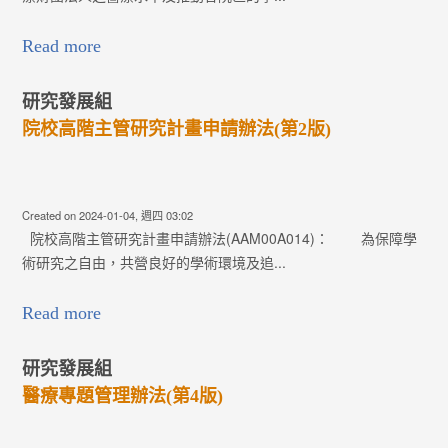
Read more
研究發展組
院校高階主管研究計畫申請辦法(第2版)
Created on 2024-01-04, 週四 03:02
院校高階主管研究計畫申請辦法(AAM00A014)： 為保障學
術研究之自由，共營良好的學術環境及追...
Read more
研究發展組
醫療專題管理辦法(第4版)