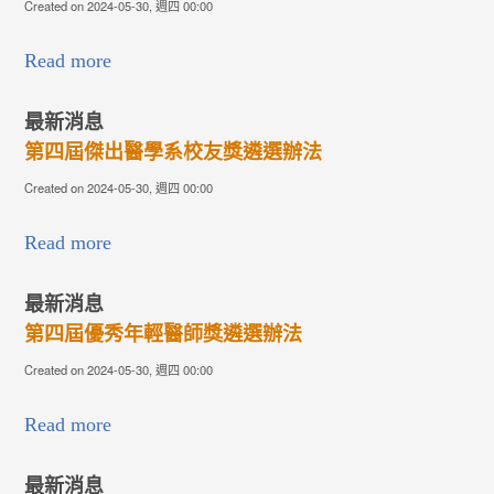
Created on 2024-05-30, 週四 00:00
Read more
最新消息
第四屆傑出醫學系校友獎遴選辦法
Created on 2024-05-30, 週四 00:00
Read more
最新消息
第四屆優秀年輕醫師獎遴選辦法
Created on 2024-05-30, 週四 00:00
Read more
最新消息