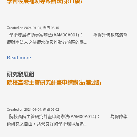
學術發展補助專案辦法(第11版)
Created on 2024-01-04, 週四 03:15
學術發展補助專案辦法(AAM00A001)： 為提升佛教慈濟醫
療財團法人之醫療水準及推動各院區的學...
Read more
研究發展組
院校高階主管研究計畫申請辦法(第2版)
Created on 2024-01-04, 週四 03:02
院校高階主管研究計畫申請辦法(AAM00A014)： 為保障學
術研究之自由，共營良好的學術環境及追...