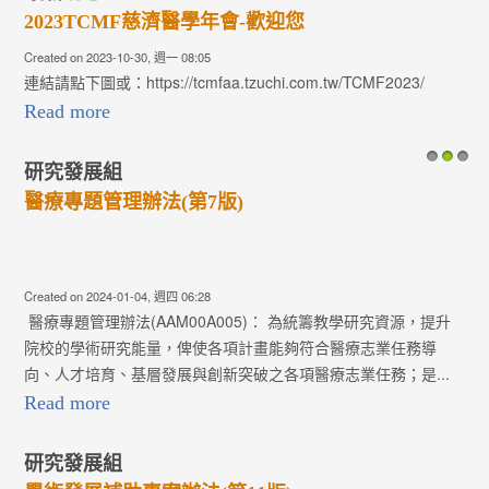
2023TCMF慈濟醫學年會-歡迎您
Created on 2023-10-30, 週一 08:05
連結請點下圖或：https://tcmfaa.tzuchi.com.tw/TCMF2023/
Read more
研究發展組
1
2
3
醫療專題管理辦法(第7版)
Created on 2024-01-04, 週四 06:28
醫療專題管理辦法(AAM00A005)： 為統籌教學研究資源，提升
院校的學術研究能量，俾使各項計畫能夠符合醫療志業任務導
向、人才培育、基層發展與創新突破之各項醫療志業任務；是...
Read more
研究發展組