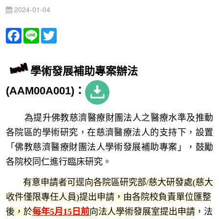
2024-01-04
Facebook
Line
Twitter
學術發展補助專案辦法
(AAM00A001)：
為提升佛教慈濟醫療財團法人之醫療水準及推動
各院區的學術研究，在慈濟醫療法人的支持下，設置
「佛教慈濟醫療財團法人學術發展補助專案」，鼓勵
各院校同仁進行臨床研究。
有意申請者可逕向各院區研究部/慈大研發處(
慈大
收件僅限專任人員
)提出申請，由各院校負責單位匯整
後，於
每年5月15日前
向法人學術發展室提出申請
，法