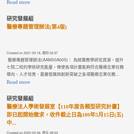
Read more
研究發展組
醫療專題管理辦法(第4版)
Created on 2021-03-18, 週四 02:37
醫療專題管理辦法(AAM00A005)： 為統籌教學研究資源，提升
七院二校的學術研究能量，俾使各項計畫能夠符合醫療志業任務
導向、人才培育、基層發展與創新突破之各項醫療志業任務...
Read more
研究發展組
醫療法人學術發展室【110年度各類型研究計畫】
即日起開始徵求，收件截止日為109年5月15日(五)
中...
Created on 2020-03-06, 週五 08:53