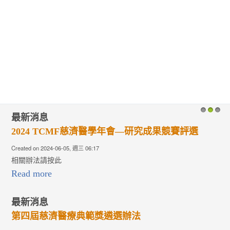
最新消息
1
2
3
2024 TCMF慈濟醫學年會—研究成果競賽評選
Created on 2024-06-05, 週三 06:17
相關辦法請按此
Read more
最新消息
第四屆慈濟醫療典範獎遴選辦法