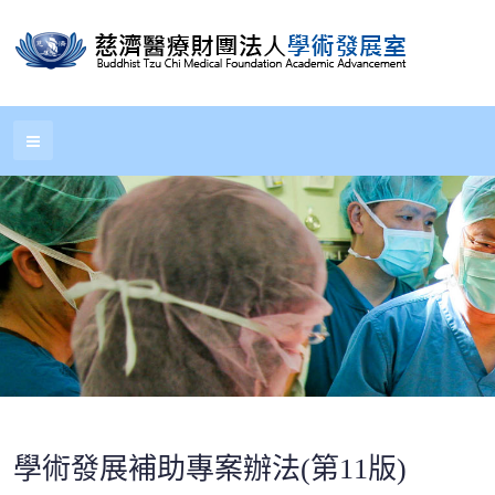
學術發展補助專案辦法(第11版)