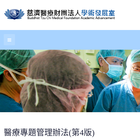
醫療專題管理辦法(第4版)