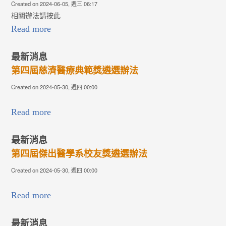
Created on 2024-06-05, 週三 06:17
相關辦法請按此
Read more
最新消息
第四屆慈濟醫療典範獎遴選辦法
Created on 2024-05-30, 週四 00:00
Read more
最新消息
第四屆傑出醫學系校友獎遴選辦法
Created on 2024-05-30, 週四 00:00
Read more
最新消息