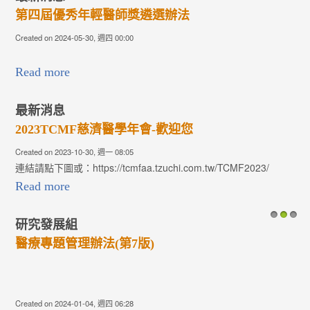
第四屆優秀年輕醫師獎遴選辦法
Created on 2024-05-30, 週四 00:00
Read more
最新消息
2023TCMF慈濟醫學年會-歡迎您
Created on 2023-10-30, 週一 08:05
連結請點下圖或：https://tcmfaa.tzuchi.com.tw/TCMF2023/
Read more
研究發展組
1
2
3
醫療專題管理辦法(第7版)
Created on 2024-01-04, 週四 06:28