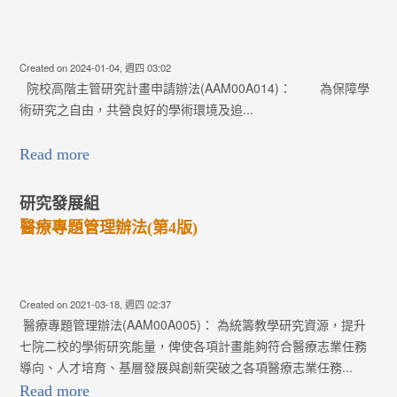
Created on 2024-01-04, 週四 03:02
院校高階主管研究計畫申請辦法(AAM00A014)： 為保障學
術研究之自由，共營良好的學術環境及追...
Read more
研究發展組
醫療專題管理辦法(第4版)
Created on 2021-03-18, 週四 02:37
醫療專題管理辦法(AAM00A005)： 為統籌教學研究資源，提升
七院二校的學術研究能量，俾使各項計畫能夠符合醫療志業任務
導向、人才培育、基層發展與創新突破之各項醫療志業任務...
Read more