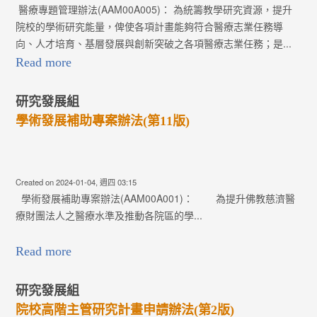
醫療專題管理辦法(AAM00A005)： 為統籌教學研究資源，提升
院校的學術研究能量，俾使各項計畫能夠符合醫療志業任務導
向、人才培育、基層發展與創新突破之各項醫療志業任務；是...
Read more
研究發展組
學術發展補助專案辦法(第11版)
Created on 2024-01-04, 週四 03:15
學術發展補助專案辦法(AAM00A001)： 為提升佛教慈濟醫
療財團法人之醫療水準及推動各院區的學...
Read more
研究發展組
院校高階主管研究計畫申請辦法(第2版)