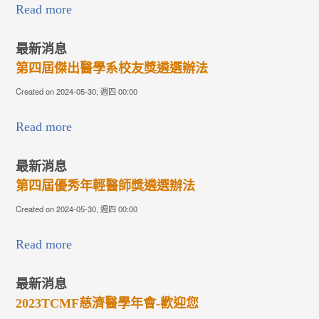
Read more
最新消息
第四屆傑出醫學系校友獎遴選辦法
Created on 2024-05-30, 週四 00:00
Read more
最新消息
第四屆優秀年輕醫師獎遴選辦法
Created on 2024-05-30, 週四 00:00
Read more
最新消息
2023TCMF慈濟醫學年會-歡迎您