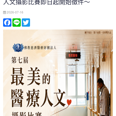
人文攝影比賽即日起開始徵件〜
2026-07-16
Facebook
Line
Twitter