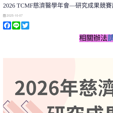
2026 TCMF慈濟醫學年會—研究成果競
2025-10-07
Facebook
Line
Twitter
相關辦法