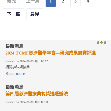
最先
上一篇
1
2
3
4
下一篇
最後
最新消息
1
2
3
2024 TCMF慈濟醫學年會—研究成果競賽評選
Created on 2024-06-05, 週三 06:17
相關辦法請按此
Read more
最新消息
第四屆慈濟醫療典範獎遴選辦法
Created on 2024-05-30, 週四 00:00