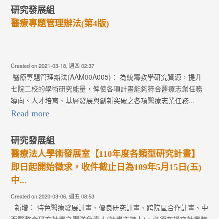
研究發展組
醫療專題管理辦法(第4版)
Created on 2021-03-18, 週四 02:37
醫療專題管理辦法(AAM00A005)： 為統籌教學研究資源，提升
七院二校的學術研究能量，俾使各項計畫能夠符合醫療志業任務
導向、人才培育、基層發展與創新突破之各項醫療志業任務...
Read more
研究發展組
醫療法人學術發展室【110年度各類型研究計畫】
即日起開始徵求，收件截止日為109年5月15日(五)
中...
Created on 2020-03-06, 週五 08:53
新增： 特色醫療發展計畫、優良研究計畫、跨院區合作計畫、中