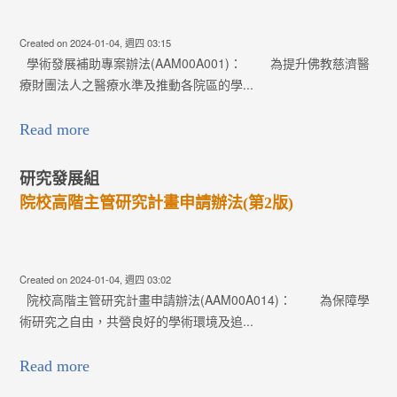
Created on 2024-01-04, 週四 03:15
學術發展補助專案辦法(AAM00A001)： 為提升佛教慈濟醫
療財團法人之醫療水準及推動各院區的學...
Read more
研究發展組
院校高階主管研究計畫申請辦法(第2版)
Created on 2024-01-04, 週四 03:02
院校高階主管研究計畫申請辦法(AAM00A014)： 為保障學
術研究之自由，共營良好的學術環境及追...
Read more