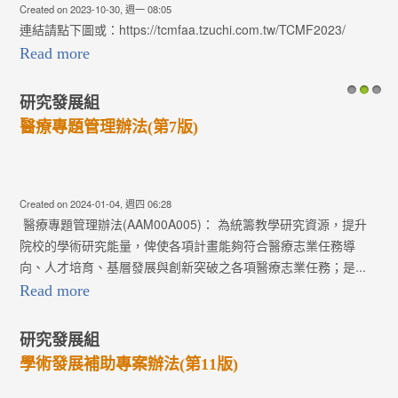
Created on 2023-10-30, 週一 08:05
連結請點下圖或：https://tcmfaa.tzuchi.com.tw/TCMF2023/
Read more
研究發展組
1
2
3
醫療專題管理辦法(第7版)
Created on 2024-01-04, 週四 06:28
醫療專題管理辦法(AAM00A005)： 為統籌教學研究資源，提升
院校的學術研究能量，俾使各項計畫能夠符合醫療志業任務導
向、人才培育、基層發展與創新突破之各項醫療志業任務；是...
Read more
研究發展組
學術發展補助專案辦法(第11版)