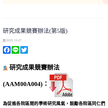
研究成果競賽辦法(第5版)
2025-10-07
Facebook
Line
Twitter
研究成果競賽辦法
(AAM00A004)：
為促進各院區間的學術研究風氣，鼓勵各院區同仁們