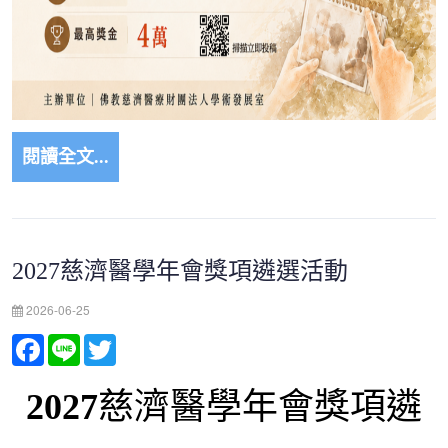
閱讀全文...
2027慈濟醫學年會獎項遴選活動
2026-06-25
Facebook
Line
Twitter
2027
慈濟醫學年會獎項遴