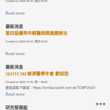
Created on 2024-05-30, 週四 00:00
Read more
最新消息
第四屆優秀年輕醫師獎遴選辦法
Created on 2024-05-30, 週四 00:00
Read more
最新消息
2023TCMF慈濟醫學年會-歡迎您
Created on 2023-10-30, 週一 08:05
連結請點下圖或：https://tcmfaa.tzuchi.com.tw/TCMF2023/
Read more
研究發展組
1
2
3