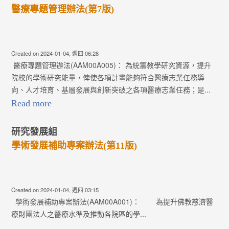
醫療專題管理辦法(第7版)
Created on 2024-01-04, 週四 06:28
醫療專題管理辦法(AAM00A005)： 為統籌教學研究資源，提升
院校的學術研究能量，俾使各項計畫能夠符合醫療志業任務導
向、人才培育、基層發展與創新突破之各項醫療志業任務；是...
Read more
研究發展組
學術發展補助專案辦法(第11版)
Created on 2024-01-04, 週四 03:15
學術發展補助專案辦法(AAM00A001)： 為提升佛教慈濟醫
療財團法人之醫療水準及推動各院區的學...