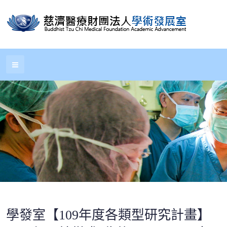
學發室【109年度各類型研究計畫】