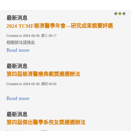
最新消息
1
2
3
2024 TCMF慈濟醫學年會—研究成果競賽評選
Created on 2024-06-05, 週三 06:17
相關辦法請按此
Read more
最新消息
第四屆慈濟醫療典範獎遴選辦法
Created on 2024-05-30, 週四 00:00
Read more
最新消息
第四屆傑出醫學系校友獎遴選辦法