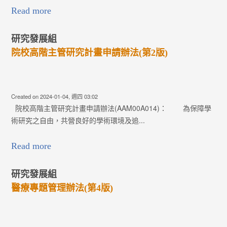
Read more
研究發展組
院校高階主管研究計畫申請辦法(第2版)
Created on 2024-01-04, 週四 03:02
院校高階主管研究計畫申請辦法(AAM00A014)： 為保障學
術研究之自由，共營良好的學術環境及追...
Read more
研究發展組
醫療專題管理辦法(第4版)