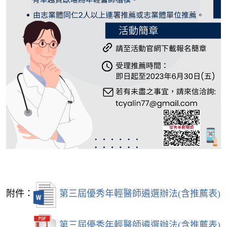
附件：
第三屆優秀年輕醫師遴選辦法(含推薦表)
第三屆優秀年輕醫師遴選辦法(含推薦表)