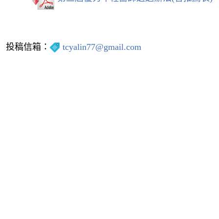
投稿信箱：
tcyalin77@gmail.com