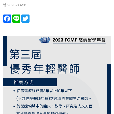
2023-03-28
Facebook
Line
Twitter