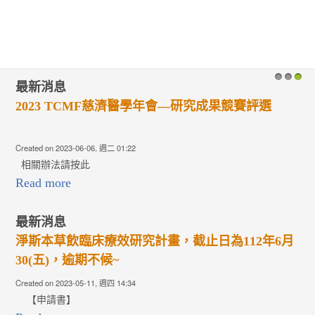
最新消息
1
2
3
2023 TCMF慈濟醫學年會—研究成果競賽評選
Created on 2023-06-06, 週二 01:22
相關辦法請按此
Read more
最新消息
淨斯本草飲臨床療效研究計畫，截止日為112年6月
30(五)，逾期不候~
Created on 2023-05-11, 週四 14:34
【申請書】