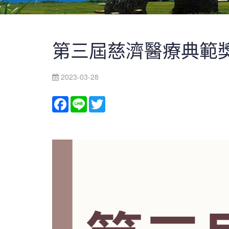
第三屆慈濟醫療典範
2023-03-28
Facebook
Line
Twitter