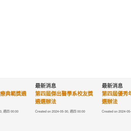
最新消息
最新消息
療典範獎遴
第四屆傑出醫學系校友獎
第四屆優秀
遴選辦法
選辦法
30, 週四 00:00
Created on 2024-05-30, 週四 00:00
Created on 2024-05