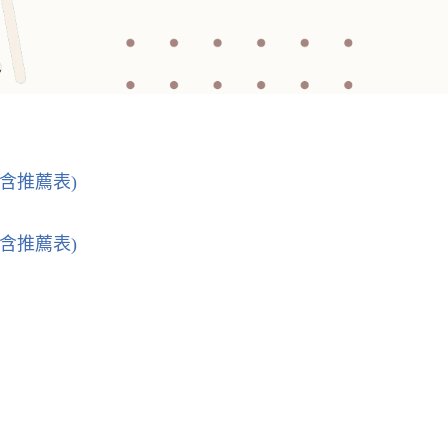
含推薦表)
含推薦表)