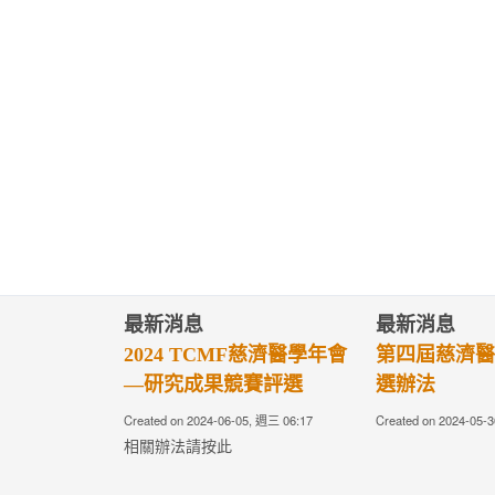
最新消息
最新消息
2024 TCMF慈濟醫學年會
第四屆慈濟醫
—研究成果競賽評選
選辦法
Created on 2024-06-05, 週三 06:17
Created on 2024-05-
相關辦法請按此