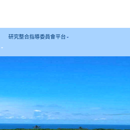
研究整合指導委員會平台
區