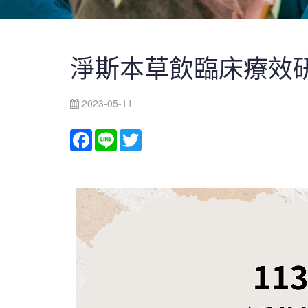
淨斯本草飲臨床療效研究
2023-05-11
Facebook
Line
Twitter