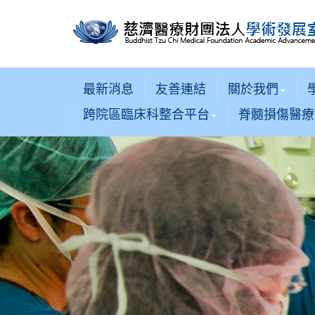
最新消息
友善連結
關於我們
跨院區臨床科整合平台
脊髓損傷醫療