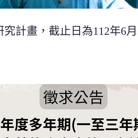
計畫，截止日為112年6月3