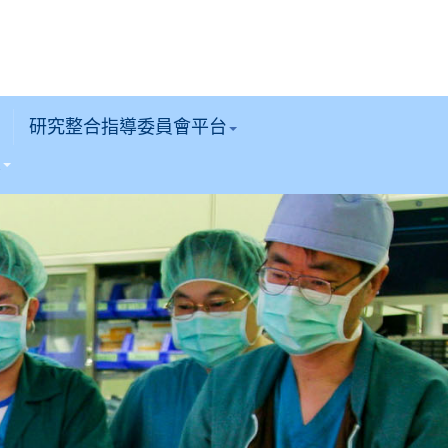
研究整合指導委員會平台
區