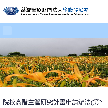
院校高階主管研究計畫申請辦法(第2