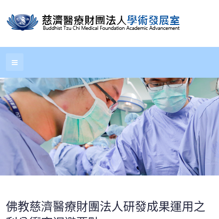
佛教慈濟醫療財團法人研發成果運用之