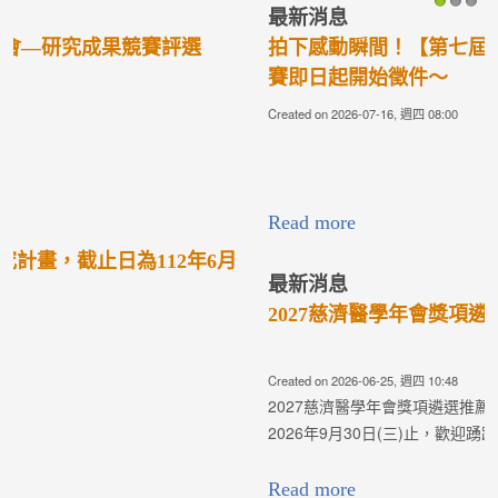
最新消息
1
2
3
拍下感動瞬間！【第七屆】最美的醫療人文攝影比
賽即日起開始徵件〜
Created on 2026-07-16, 週四 08:00
Read more
最新消息
2027慈濟醫學年會獎項遴選活動
Created on 2026-06-25, 週四 10:48
2027慈濟醫學年會獎項遴選推薦正式啟動! 即日起開放收件至
2026年9月30日(三)止，歡迎踴躍推薦！ 敬請詳見各遴選辦法~
Read more