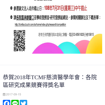
恭賀2018年TCMF慈濟醫學年會：各院
區研究成果競賽得獎名單
2017-09-15
Facebook
Line
Twitter