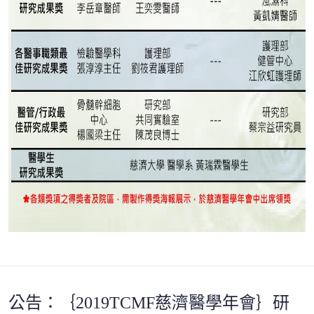
公告：｛2019TCMF慈濟醫學年會｝研