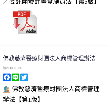
／委託開發計畫實施辦法【第5版】
佛教慈濟醫療財團法人商標管理辦法
2018-02-26
Facebook
Line
Twitter
佛教慈濟醫療財團法人商標管理
辦法
【第1版】