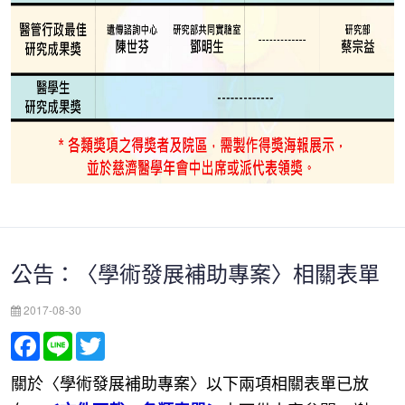
公告：〈學術發展補助專案〉相關表單
2017-08-30
Facebook
Line
Twitter
關於〈學術發展補助專案〉以下兩項相關表單已放