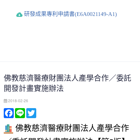
研發成果專利申請書(E6A0021149-A1)
佛教慈濟醫療財團法人產學合作／委託
開發計畫實施辦法
2018-02-26
Facebook
Line
Twitter
佛教慈濟醫療財團法人產學合作