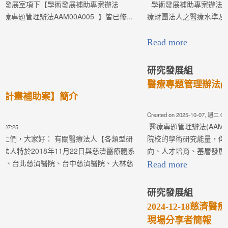
Read more
最新消息
2025 TCMF慈濟醫學年會—研究成果競賽評選
Created on 2024-09-16, 週一 06:30
相關辦法請按此
Read more
研究發展組
1
2
3
學術發展補助專案辦法(第12版)
Created on 2026-02-03, 週二 00:47
學術發展補助專案辦法(AAM00A001)： 為提升佛教慈濟醫