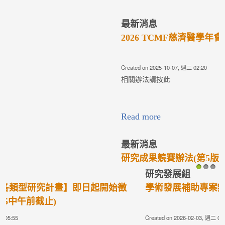
最新消息
2026 TCMF慈濟醫學年會—研究成果競賽評選
Created on 2025-10-07, 週二 02:20
相關辦法請按此
Read more
最新消息
研究成果競賽辦法(第5版)
Created on 2025-10-07, 週二 02:03
研究成果競賽辦法(AAM00A004)： 為促進各院區間的學術研究
風氣，鼓勵各院區同仁們從事學術研究，擬每年舉辦研究成果競
賽，其重點說明如下： ...