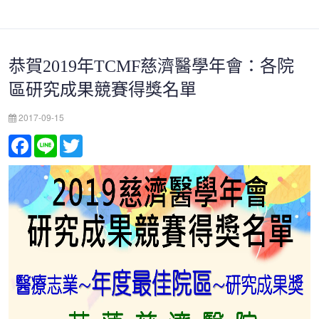
恭賀2019年TCMF慈濟醫學年會：各院
區研究成果競賽得獎名單
2017-09-15
Facebook
Line
Twitter