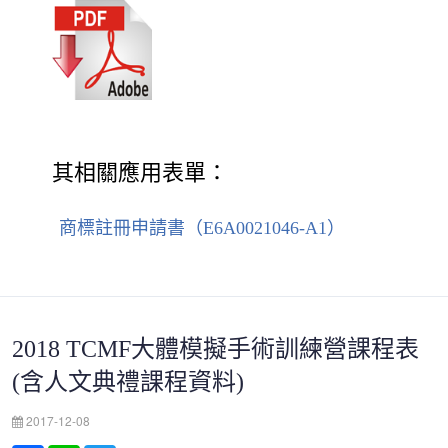
其相關應用表單：
商標註冊申請書（E6A0021046-A1）
2018 TCMF大體模擬手術訓練營課程表
(含人文典禮課程資料)
2017-12-08