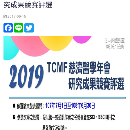
究成果競賽評選
2017-09-15
Facebook
Line
Twitter