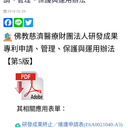
請、管理、保護與運用辦法
2018-02-26
Facebook
Line
Twitter
佛教慈濟醫療財團法人研發成果
專利申請、管理、保護與運用辦法
【第5版】
其相關應用表單：
研發成果終止／維護申請表(E6A0021040-A3)