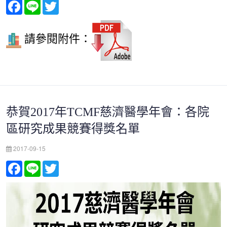
Facebook
Line
Twitter
請參閱附件：
恭賀2017年TCMF慈濟醫學年會：各院
區研究成果競賽得獎名單
2017-09-15
Facebook
Line
Twitter