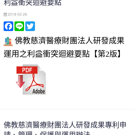
利益衝突迴避要點
2018-02-26
Facebook
Line
Twitter
佛教慈濟醫療財團法人研發成果
運用之利益衝突迴避要點【第2版】
佛教慈濟醫療財團法人研發成果專利申