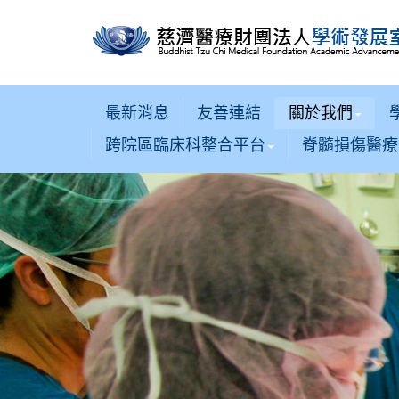
最新消息
友善連結
關於我們
跨院區臨床科整合平台
脊髓損傷醫療