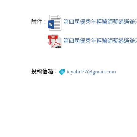
附件：
第四屆優秀年輕醫師獎遴選辦法
第四屆優秀年輕醫師獎遴選辦法
投稿信箱：
tcyalin77@gmail.com