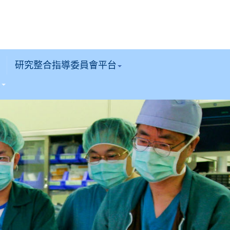
研究整合指導委員會平台
區