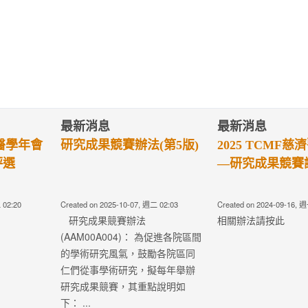
最新消息
最新消息
療典範獎遴
第四屆傑出醫學系校友獎
第四屆優秀
遴選辦法
選辦法
30, 週四 00:00
Created on 2024-05-30, 週四 00:00
Created on 2024-05
Read more
Read more
研究發展組
研究發展組