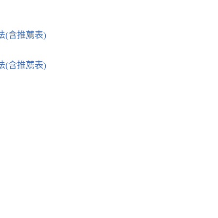
(含推薦表)
(含推薦表)