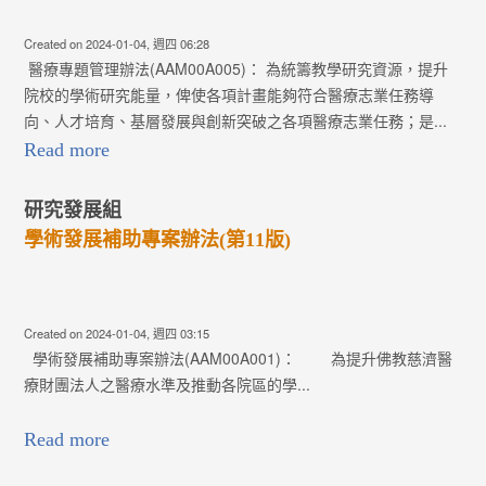
Created on 2024-01-04, 週四 06:28
醫療專題管理辦法(AAM00A005)： 為統籌教學研究資源，提升
院校的學術研究能量，俾使各項計畫能夠符合醫療志業任務導
向、人才培育、基層發展與創新突破之各項醫療志業任務；是...
Read more
研究發展組
學術發展補助專案辦法(第11版)
Created on 2024-01-04, 週四 03:15
學術發展補助專案辦法(AAM00A001)： 為提升佛教慈濟醫
療財團法人之醫療水準及推動各院區的學...
Read more