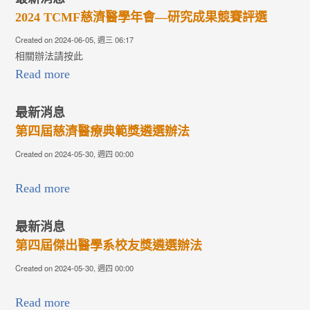
1
2
3
2024 TCMF慈濟醫學年會—研究成果競賽評選
Created on 2024-06-05, 週三 06:17
相關辦法請按此
Read more
最新消息
第四屆慈濟醫療典範獎遴選辦法
Created on 2024-05-30, 週四 00:00
Read more
最新消息
第四屆傑出醫學系校友獎遴選辦法
Created on 2024-05-30, 週四 00:00
Read more