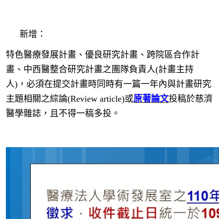
新增：
特色醫療發展計畫、優良研究計畫、跨院區合作計
畫、中西醫整合研究計畫之團隊負責人(計畫主持
人)，必須在提交計畫時同時有一篇一年內與計畫研究
主題相關之綜論(Review article)或
原著論文
投稿於慈濟
醫學雜誌，且不得一稿多投。