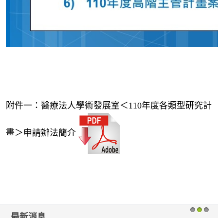
附件一：醫療法人學術發展室＜110年度各類型研究計
畫＞申請辦法簡介
最新消息