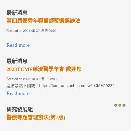
最新消息
第四屆優秀年輕醫師獎遴選辦法
Created on 2024-05-30, 週四 00:00
Read more
最新消息
2023TCMF慈濟醫學年會-歡迎您
Created on 2023-10-30, 週一 08:05
連結請點下圖或：https://tcmfaa.tzuchi.com.tw/TCMF2023/
Read more
研究發展組
1
2
3
醫療專題管理辦法(第7版)