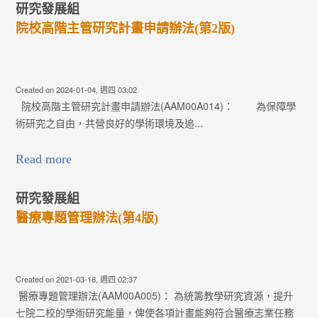
研究發展組
院校高階主管研究計畫申請辦法(第2版)
Created on 2024-01-04, 週四 03:02
院校高階主管研究計畫申請辦法(AAM00A014)： 為保障學
術研究之自由，共營良好的學術環境及追...
Read more
研究發展組
醫療專題管理辦法(第4版)
Created on 2021-03-18, 週四 02:37
醫療專題管理辦法(AAM00A005)： 為統籌教學研究資源，提升
七院二校的學術研究能量，俾使各項計畫能夠符合醫療志業任務