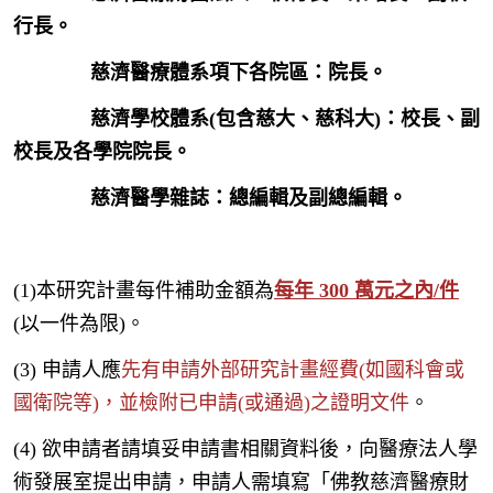
行長。
慈濟醫療體系項下各院區：院長。
慈濟學校體系(包含慈大、慈科大)：校長、副
校長及各學院院長。
慈濟醫學雜誌：總編輯及副總編輯。
(1)本研究計畫每件補助金額為
每年 300 萬元之內/件
(以一件為限)。
(3) 申請人應
先有申請外部研究計畫經費(如國科會或
國衛院等)，並檢附已申請(或通過)之證明文件
。
(4) 欲申請者請填妥申請書相關資料後，向醫療法人學
術發展室提出申請，申請人需填寫「佛教慈濟醫療財