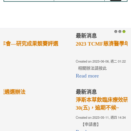
最新消息
1
2
3
2023 TCMF慈濟醫學年會—研究成果競賽評選
Created on 2023-06-06, 週二 01:22
相關辦法請按此
Read more
最新消息
淨斯本草飲臨床療效研究計畫，截止日為112年6月
30(五)，逾期不候~
Created on 2023-05-11, 週四 14:34
【申請書】