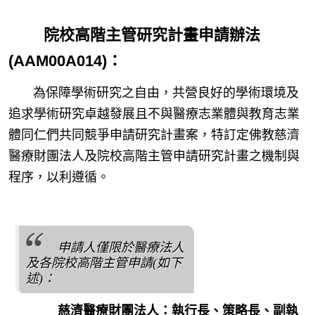
院校高階主管研究計畫申請辦法
(AAM00A014)：
為保障學術研究之自由，共營良好的學術環境及
追求學術研究卓越發展且不與醫療志業體與教育志業
體同仁們共同競爭申請研究計畫案，特訂定佛教慈濟
醫療財團法人及院校高階主管申請研究計畫之機制與
程序，以利遵循。
申請人僅限於醫療法人
及各院校高階主管申請(如下
述)：
慈濟醫療財團法人：執行長、策略長、副執